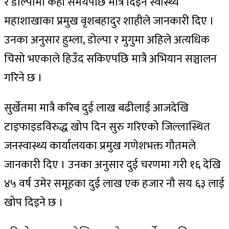
र डोल्पामा केही समयपछि मात्रै दिइने स्वास्थ्य
महाशाखाका प्रमुख वृशबहादुर शाहीले जानकारी दिए ।
उनका अनुसार हुम्ला, डोल्पा र मुगुमा अहिले अत्यधिक
चिसो भएकाले हिउँद सकिएपछि मात्रै अभियान सञ्चालन
गरिने छ ।
सुर्खेतमा मात्रै करिब दुई लाख बढीलाई आजदेखि
टाइफाइडविरुद्ध खोप दिन सुरु गरिएको जिल्लास्थित
जनस्वास्थ्य कार्यालयका प्रमुख गणेशभक्त गौतमले
जानकारी दिए । उनका अनुसार दुई चरणमा गरी १६ देखि
४५ वर्ष उमेर समूहका दुई लाख एक हजार नौ सय ६३ लाई
खोप दिइने छ ।