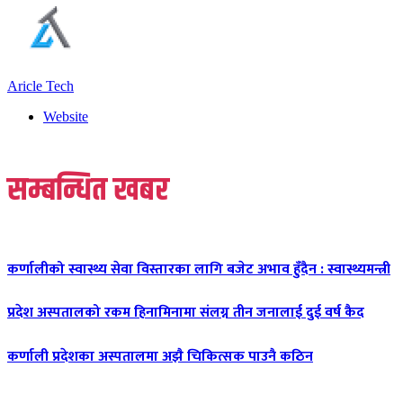
Aricle Tech
Website
सम्बन्धित खबर
कर्णालीको स्वास्थ्य सेवा विस्तारका लागि बजेट अभाव हुँदैन : स्वास्थ्यमन्त्री
प्रदेश अस्पतालको रकम हिनामिनामा संलग्न तीन जनालाई दुई वर्ष कैद
कर्णाली प्रदेशका अस्पतालमा अझै चिकित्सक पाउनै कठिन