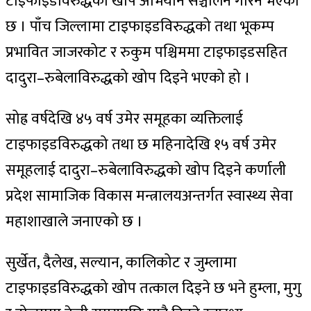
टाइफाइडविरुद्धको खोप अभियान सञ्चालन गरिने भएको
छ । पाँच जिल्लामा टाइफाइडविरुद्धको तथा भूकम्प
प्रभावित जाजरकोट र रुकुम पश्चिममा टाइफाइडसहित
दादुरा–रुबेलाविरुद्धको खोप दिइने भएको हो ।
सोह्र वर्षदेखि ४५ वर्ष उमेर समूहका व्यक्तिलाई
टाइफाइडविरुद्धको तथा छ महिनादेखि १५ वर्ष उमेर
समूहलाई दादुरा–रुबेलाविरुद्धको खोप दिइने कर्णाली
प्रदेश सामाजिक विकास मन्त्रालयअन्तर्गत स्वास्थ्य सेवा
महाशाखाले जनाएको छ ।
सुर्खेत, दैलेख, सल्यान, कालिकोट र जुम्लामा
टाइफाइडविरुद्धको खोप तत्काल दिइने छ भने हुम्ला, मुगु