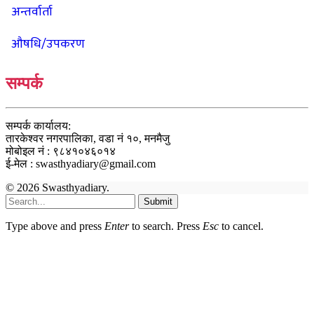
अन्तर्वार्ता
औषधि/उपकरण
सम्पर्क
सम्पर्क कार्यालय:
तारकेश्वर नगरपालिका, वडा नं १०, मनमैजु
मोबोइल नं : ९८४१०४६०१४
ई-मेल : swasthyadiary@gmail.com
© 2026 Swasthyadiary.
Submit
Type above and press
Enter
to search. Press
Esc
to cancel.