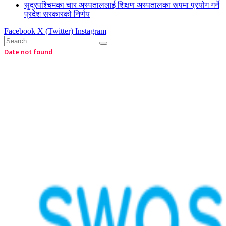
सुदूरपश्चिमका चार अस्पताललाई शिक्षण अस्पतालका रूपमा प्रयोग गर्ने
प्रदेश सरकारको निर्णय
Facebook
X (Twitter)
Instagram
Date not found