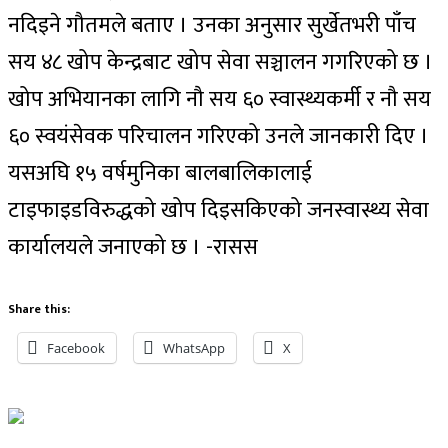
नदिइने गौतमले बताए । उनका अनुसार सुर्खेतभरी पाँच
सय ४८ खोप केन्द्रबाट खोप सेवा सञ्चालन गगरिएको छ ।
खोप अभियानका लागि नौ सय ६० स्वास्थ्यकर्मी र नौ सय
६० स्वयंसेवक परिचालन गरिएको उनले जानकारी दिए ।
यसअघि १५ वर्षमुनिका बालबालिकालाई
टाइफाइडविरुद्धको खोप दिइसकिएको जनस्वास्थ्य सेवा
कार्यालयले जनाएको छ । -रासस
Share this:
Facebook
WhatsApp
X