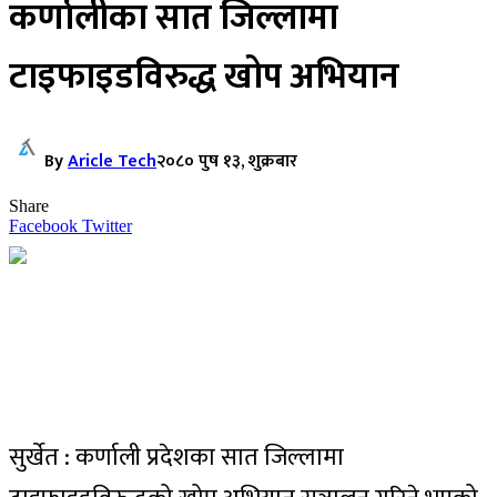
कर्णालीका सात जिल्लामा
टाइफाइडविरुद्ध खोप अभियान
By
Aricle Tech
२०८० पुष १३, शुक्रबार
Share
Facebook
Twitter
सुर्खेत : कर्णाली प्रदेशका सात जिल्लामा