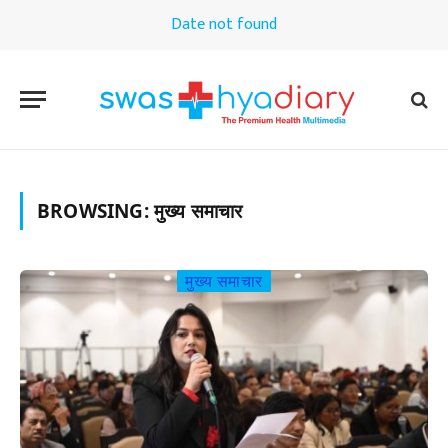
Date not found
BROWSING:
मुख्य समाचार
मुख्य समाचार