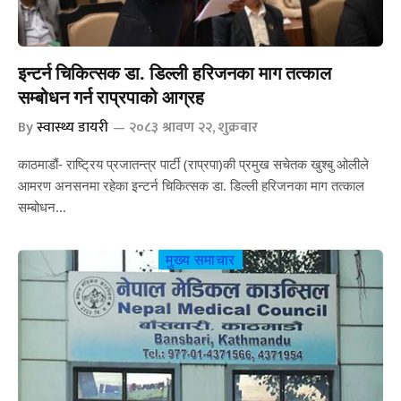
इन्टर्न चिकित्सक डा. डिल्ली हरिजनका माग तत्काल
सम्बोधन गर्न राप्रपाको आग्रह
By
स्वास्थ्य डायरी
२०८३ श्रावण २२, शुक्रबार
काठमाडौं- राष्ट्रिय प्रजातन्त्र पार्टी (राप्रपा)की प्रमुख सचेतक खुश्बु ओलीले
आमरण अनसनमा रहेका इन्टर्न चिकित्सक डा. डिल्ली हरिजनका माग तत्काल
सम्बोधन…
मुख्य समाचार