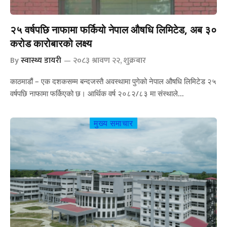
२५ वर्षपछि नाफामा फर्कियो नेपाल औषधि लिमिटेड, अब ३०
करोड कारोबारको लक्ष्य
By
स्वास्थ्य डायरी
२०८३ श्रावण २२, शुक्रबार
काठमाडौं – एक दशकसम्म बन्दजस्तै अवस्थामा पुगेको नेपाल औषधि लिमिटेड २५
वर्षपछि नाफामा फर्किएको छ। आर्थिक वर्ष २०८२/८३ मा संस्थाले…
मुख्य समाचार