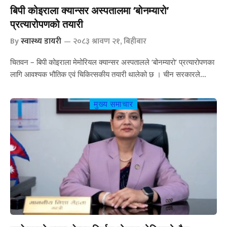
बिपी कोइराला क्यान्सर अस्पतालमा ‘बोनम्यारो’
प्रत्यारोपणको तयारी
By
स्वास्थ्य डायरी
२०८३ श्रावण २१, बिहीबार
चितवन – बिपी कोइराला मेमोरियल क्यान्सर अस्पतालले ‘बोनम्यारो’ प्रत्यारोपणका
लागि आवश्यक भौतिक एवं चिकित्सकीय तयारी थालेको छ । चीन सरकारले…
मुख्य समाचार