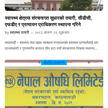
स्वास्थ्य क्षेत्रमा संरचनागत सुधारको तयारी, सीडीसी,
एफडीए र प्रत्यायन प्राधिकरण स्थापना गरिने
By
स्वास्थ्य डायरी
२०८३ श्रावण २२, शुक्रबार
काठमाडौं – स्वास्थ्य तथा खाद्य स्वच्छता मन्त्रालयले स्वास्थ्य प्रणालीलाई थप
प्रभावकारी र गुणस्तरीय बनाउन तीन वटा नयाँ संरचनागत निकाय स्थापना…
औषधि/उपकरण