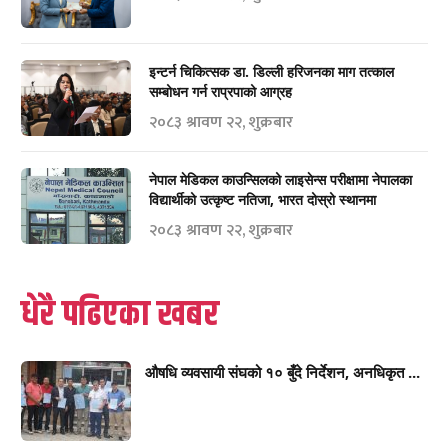
इन्टर्न चिकित्सक डा. डिल्ली हरिजनका माग तत्काल
सम्बोधन गर्न राप्रपाको आग्रह
२०८३ श्रावण २२, शुक्रबार
नेपाल मेडिकल काउन्सिलको लाइसेन्स परीक्षामा नेपालका
विद्यार्थीको उत्कृष्ट नतिजा, भारत दोस्रो स्थानमा
२०८३ श्रावण २२, शुक्रबार
धेरै पढिएका खबर
औषधि व्यवसायी संघको १० बुँदे निर्देशन, अनधिकृत ...