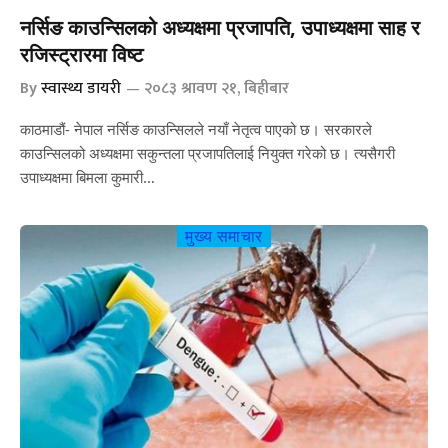
नर्सिङ काउन्सिलको अध्यक्षमा प्रजापति, उपाध्यक्षमा साह र
रजिस्ट्रारमा विष्ट
By
स्वास्थ्य डायरी
२०८३ श्रावण २१, बिहीबार
काठमाडौं- नेपाल नर्सिङ काउन्सिलले नयाँ नेतृत्व पाएको छ। सरकारले
काउन्सिलको अध्यक्षमा सकुन्तला प्रजापतिलाई नियुक्त गरेको छ। त्यसैगरी
उपाध्यक्षमा बिमला कुमारी…
मुख्य समाचार