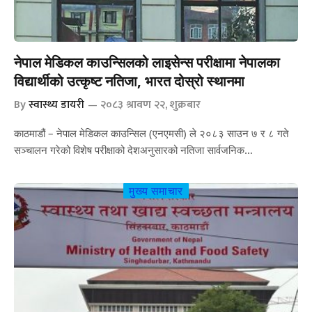
नेपाल मेडिकल काउन्सिलको लाइसेन्स परीक्षामा नेपालका
विद्यार्थीको उत्कृष्ट नतिजा, भारत दोस्रो स्थानमा
By
स्वास्थ्य डायरी
२०८३ श्रावण २२, शुक्रबार
काठमाडौं – नेपाल मेडिकल काउन्सिल (एनएमसी) ले २०८३ साउन ७ र ८ गते
सञ्चालन गरेको विशेष परीक्षाको देशअनुसारको नतिजा सार्वजनिक…
मुख्य समाचार