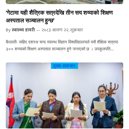
‘गेटामा यही शैत्रिक सत्रदेखि तीन सय शय्याको शिक्षण
अस्पताल सञ्चालन हुन्छ’
By
स्वास्थ्य डायरी
२०८३ श्रावण २२, शुक्रबार
कैलाली- सहिद दशरथ चन्द स्वास्थ विज्ञान विश्वविद्यालयले यसै शैक्षिक सत्रमा
३०० शय्याको शिक्षण अस्पताल सञ्चालन हुने जनाएको छ । उपकुलपति…
मुख्य समाचार