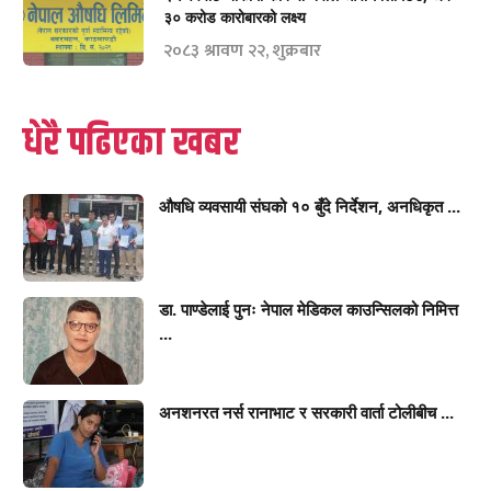
३० करोड कारोबारको लक्ष्य
२०८३ श्रावण २२, शुक्रबार
धेरै पढिएका खबर
औषधि व्यवसायी संघको १० बुँदे निर्देशन, अनधिकृत ...
डा. पाण्डेलाई पुनः नेपाल मेडिकल काउन्सिलको निमित्त
...
अनशनरत नर्स रानाभाट र सरकारी वार्ता टोलीबीच ...