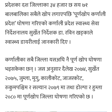
प्रदेशका दश जिल्लाका ३४ हजार छ सय ७१
बालबालिका सबैले खोप लगाएपछि ‘पूर्णखोप कर्णाली
प्रदेश’ घोषणा गरिएको कर्णाली प्रदेश स्वास्थ्य सेवा
निर्देशनालय सुर्खेत निर्देशक डा. रविन खड्काले
स्वास्थ्य डायरीलाई जानकारी दिए ।
कर्णालीका सबै जिल्ला यसअघि नै पूर्ण खोप घोषणा
भइसकेका छन् । जस अनुसार दैलेख २०७४, सुर्खेत
२०७५, जुम्ला, मुगु, कालीकोट, जाजरकोट,
रुकुमपश्चिम र सल्यान २०७९ मा तथा डोल्पा र हुम्ला
२०८० मा पूर्णखोप जिल्ला घोषणा गरिएको छ ।