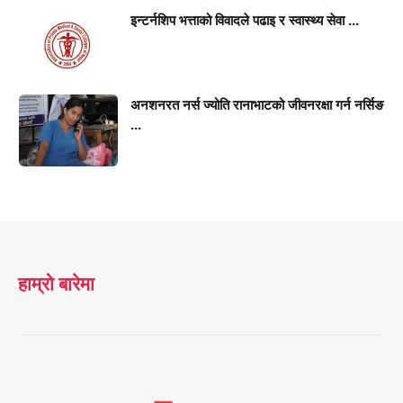
इन्टर्नशिप भत्ताको विवादले पढाइ र स्वास्थ्य सेवा ...
अनशनरत नर्स ज्योति रानाभाटको जीवनरक्षा गर्न नर्सिङ
...
हाम्रो बारेमा