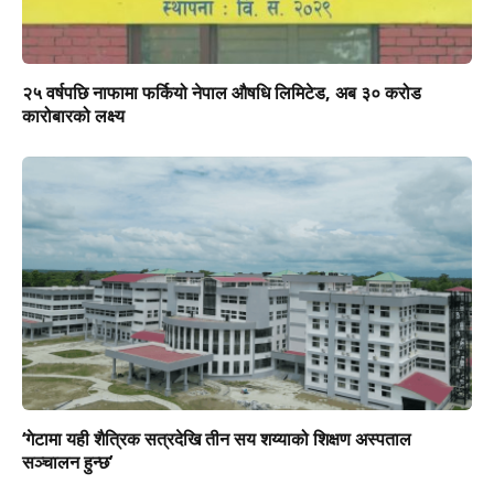
२५ वर्षपछि नाफामा फर्कियो नेपाल औषधि लिमिटेड, अब ३० करोड
कारोबारको लक्ष्य
‘गेटामा यही शैत्रिक सत्रदेखि तीन सय शय्याको शिक्षण अस्पताल
सञ्चालन हुन्छ’