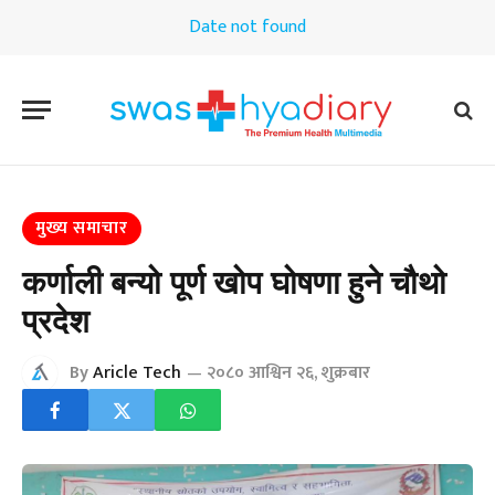
Date not found
मुख्य समाचार
कर्णाली बन्यो पूर्ण खोप घोषणा हुने चौथो
प्रदेश
By
Aricle Tech
२०८० आश्विन २६, शुक्रबार