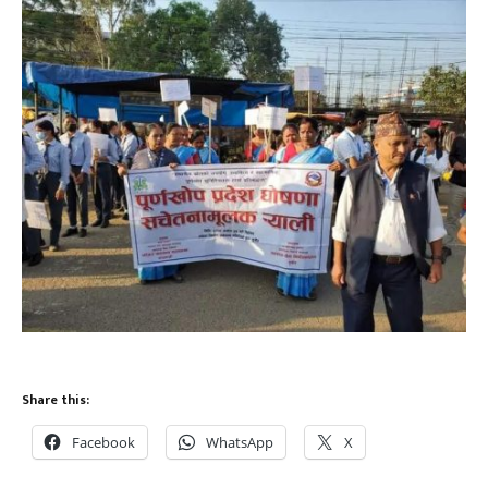
Share this:
Facebook
WhatsApp
X