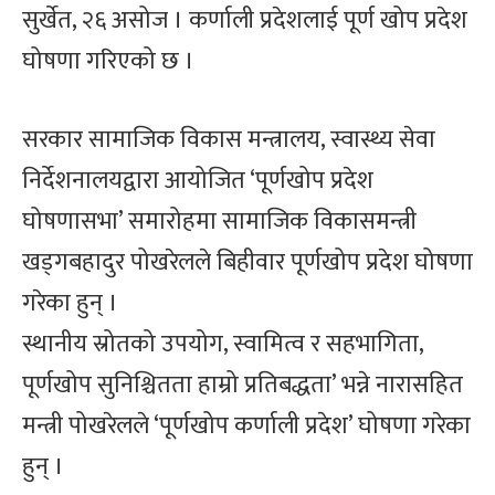
सुर्खेत, २६ असोज । कर्णाली प्रदेशलाई पूर्ण खोप प्रदेश
घोषणा गरिएको छ ।
सरकार सामाजिक विकास मन्त्रालय, स्वास्थ्य सेवा
निर्देशनालयद्वारा आयोजित ‘पूर्णखोप प्रदेश
घोषणासभा’ समारोहमा सामाजिक विकासमन्त्री
खड्गबहादुर पोखरेलले बिहीवार पूर्णखोप प्रदेश घोषणा
गरेका हुन् ।
स्थानीय स्रोतको उपयोग, स्वामित्व र सहभागिता,
पूर्णखोप सुनिश्चितता हाम्रो प्रतिबद्धता’ भन्ने नारासहित
मन्त्री पोखरेलले ‘पूर्णखोप कर्णाली प्रदेश’ घोषणा गरेका
हुन् ।