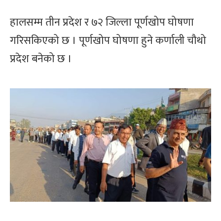
हालसम्म तीन प्रदेश र ७२ जिल्ला पूर्णखोप घोषणा
गरिसकिएको छ । पूर्णखोप घोषणा हुने कर्णाली चौथो
प्रदेश बनेको छ ।