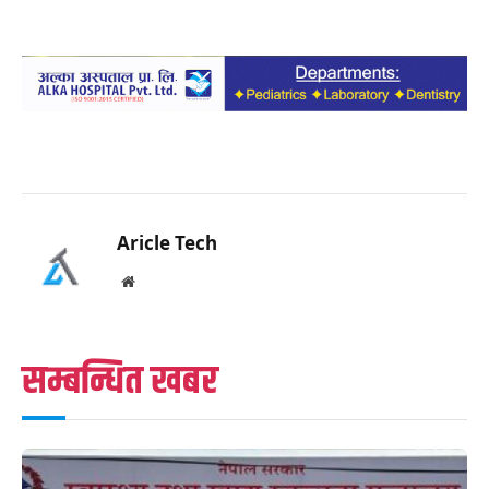
Aricle Tech
Website
सम्बन्धित खबर