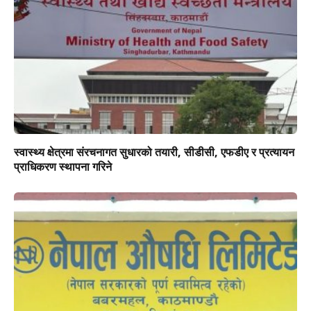
स्वास्थ्य क्षेत्रमा संरचनागत सुधारको तयारी, सीडीसी, एफडीए र प्रत्यायन
प्राधिकरण स्थापना गरिने