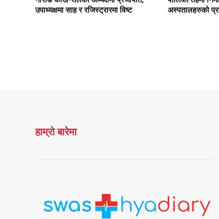
उपाध्यक्षमा साह र रजिस्ट्रारमा विष्ट
अस्पतालहरुको प्
हाम्रो बारेमा