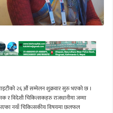
साइटीको २६ औं सम्मेलन शुक्रवार सुरु भएको छ ।
सक र विदेशी चिकित्सकहरु राजधानीमा जम्मा
मा भएका नयाँ चिकित्सकीय विषयमा छलफल