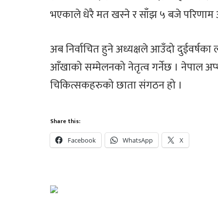
भएकाले धेरै मत खस्ने र साँझ ५ बजे परिणा
अब निर्वाचित हुने अध्यक्षले आउँदो दुईवर्षका ला
आँखाको सम्मेलनको नेतृत्व गर्नेछ । नेपाल 
चिकित्सकहरुको छाता संगठन हो ।
Share this:
Facebook
WhatsApp
X