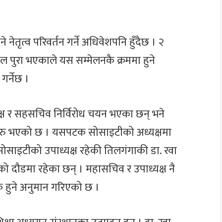
तृत्व परिवर्तन गर्ने अधिवेशपनि हुँदैछ । २
ल पुरा भएकाले यस सम्मेलनकै क्रममा हुने
गर्नेछ ।
ष र सहसचिव निर्विरोध चयन भएका छन् भने
ुरु भएको छ । यसपटक सोसाइटीको अध्यक्षमा
ोसाइटीको उपाध्यक्ष रहेकी तिलगंगाकी डा. रवा
को दौडमा रहेका छन् । महासचिव र उपाध्यक्ष नै
चक हुने अनुमान गरिएको छ ।