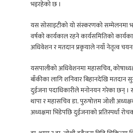
भइरहेको छ ।
यस सोसाइटीको यो संस्करणको सम्मेलनमा भने ने
वर्षको कार्यकाल रहने कार्यसमितिको कार्यका
अधिवेशन र मतदान प्रकृयाले नयाँ नेतृत्व चयन 
यसपालीको अधिवेशनमा महासचिव, कोषाध्यक्
बाँकीका लागि शनिवार बिहानदेखि मतदान स
दुईजना पदाधिकारीले मनोनयन गरेका छन् । स
थापा र महासचिव डा. पुरुषोत्तम जोशी अध्यक्ष
अध्यक्षमा भिडेपछि दुईजनाको प्रतिस्पर्धा रो