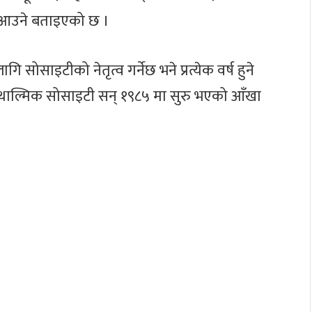
म आउने बताइएको छ ।
गि सोसाइटीको नेतृत्व गर्नेछ भने प्रत्येक वर्ष हुने
अप्थाल्मिक सोसाइटी सन् १९८५ मा सुरु भएको आँखा