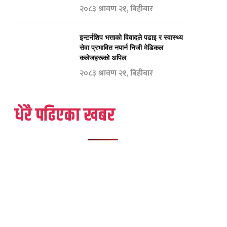
२०८३ श्रावण २१, बिहीबार
इन्टर्नशिप भत्ताको विवादले पढाइ र स्वास्थ्य
सेवा प्रभावित नपार्न निजी मेडिकल
कलेजहरूको अपिल
२०८३ श्रावण २१, बिहीबार
धेरै पढिएका खबर