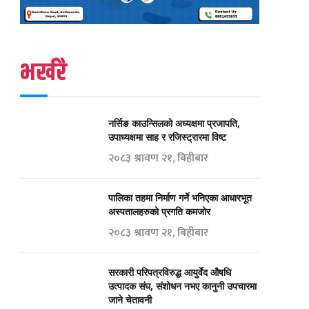
भर्खरै
नर्सिङ काउन्सिलको अध्यक्षमा प्रजापति,
उपाध्यक्षमा साह र रजिस्ट्रारमा विष्ट
२०८३ श्रावण २१, बिहीबार
पालिका तहमा निर्माण गर्ने भनिएका आधारभूत
अस्पतालहरुको प्रगति कमजोर
२०८३ श्रावण २१, बिहीबार
सरकारी परिपत्रविरुद्ध आयुर्वेद औषधि
उत्पादक संघ, संशोधन नभए कानुनी उपचारमा
जाने चेतावनी