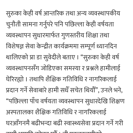
सुरुका केही वर्ष आन्तरिक तथा अन्य व्यवस्थापकीय
चुनौती सामना गर्नुपरे पनि पछिल्ला केही वर्षयता
व्यवस्थापन सुधारमार्फत गुणस्तरीय शिक्षा तथा
विशेषज्ञ सेवा केन्द्रीत कार्यक्रममा सम्पूर्ण ध्यानदिन
थालिएको प्रा डा सुवेदीले बताए । “सुरुका केही वर्ष
व्यवस्थापनसँग जोडिएका समस्या र प्रश्नले हामीलाई
घेरिरह्यो । तथापि शैक्षिक गतिविधि र नागरिकलाई
प्रदान गर्ने सेवाबारे हामी सधैँ सचेत थियौँ”, उनले भने,
“पछिल्ला पाँच वर्षयता व्यवस्थापन सुधारदेखि शिक्षण
अस्पतालका शैक्षिक गतिविधि र नागरिकलाई
घरआँगनमै बढीभन्दा बढी स्वास्थ्यसेवा प्रदान गर्ने गरी