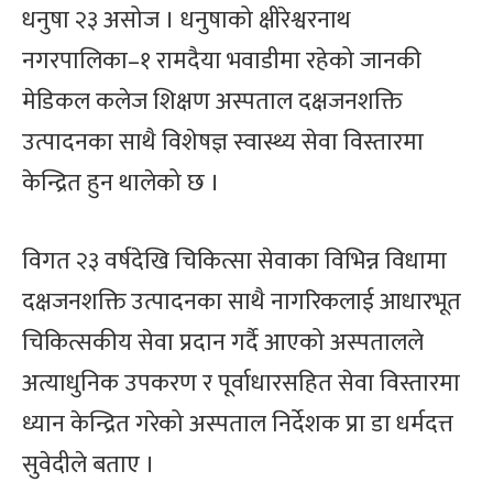
धनुषा २३ असोज । धनुषाको क्षीरेश्वरनाथ
नगरपालिका–१ रामदैया भवाडीमा रहेको जानकी
मेडिकल कलेज शिक्षण अस्पताल दक्षजनशक्ति
उत्पादनका साथै विशेषज्ञ स्वास्थ्य सेवा विस्तारमा
केन्द्रित हुन थालेको छ ।
विगत २३ वर्षदेखि चिकित्सा सेवाका विभिन्न विधामा
दक्षजनशक्ति उत्पादनका साथै नागरिकलाई आधारभूत
चिकित्सकीय सेवा प्रदान गर्दै आएको अस्पतालले
अत्याधुनिक उपकरण र पूर्वाधारसहित सेवा विस्तारमा
ध्यान केन्द्रित गरेको अस्पताल निर्देशक प्रा डा धर्मदत्त
सुवेदीले बताए ।