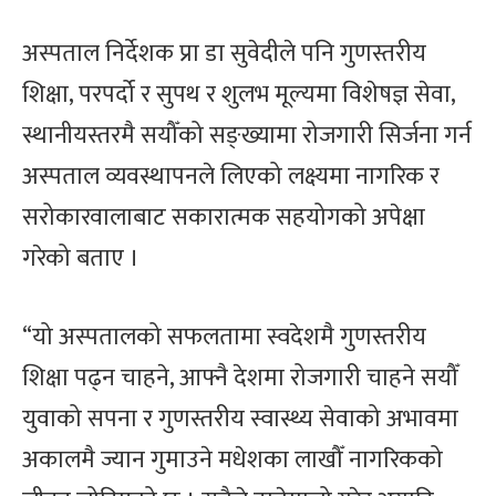
अस्पताल निर्देशक प्रा डा सुवेदीले पनि गुणस्तरीय
शिक्षा, परपर्दो र सुपथ र शुलभ मूल्यमा विशेषज्ञ सेवा,
स्थानीयस्तरमै सयौँको सङ्ख्यामा रोजगारी सिर्जना गर्न
अस्पताल व्यवस्थापनले लिएको लक्ष्यमा नागरिक र
सरोकारवालाबाट सकारात्मक सहयोगको अपेक्षा
गरेको बताए ।
“यो अस्पतालको सफलतामा स्वदेशमै गुणस्तरीय
शिक्षा पढ्न चाहने, आफ्नै देशमा रोजगारी चाहने सयौँ
युवाको सपना र गुणस्तरीय स्वास्थ्य सेवाको अभावमा
अकालमै ज्यान गुमाउने मधेशका लाखौँ नागरिकको