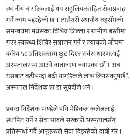
स्थानीय नागरिकलाई थप सहुलियतसहित सेवाप्रवाह
गर्ने काम भइरहेको छ । त्यसैगरी स्थानीय तहसँगको
समन्वयमा मधेसका विभिन्न जिल्ला र ग्रामीण बस्तीमा
गएर स्वास्थ्य शिविर सञ्चालन गर्ने र ल्यावको जाँचमा
करिब ५० प्रतिशतसम्म छुट दिएर सर्वसाधारणलाई
अस्पतालसम्म आउने वातावरण बनाएका छौँ । अब
यसबाट बढीभन्दा बढी नागरिकले लाभ लिनसक्नुपर्छ”,
अस्पताल निर्देशक प्रा डा सुवेदीले भने ।
प्रबन्ध निर्देशक पाण्डेले पनि मेडिकल कलेजलाई
स्थापित गर्ने र सेवा भावले सरकारी अस्पतालसँग
प्रतिस्पर्धा गर्दै आफूहरुले सेवा दिइरहेको दाबी गरे ।