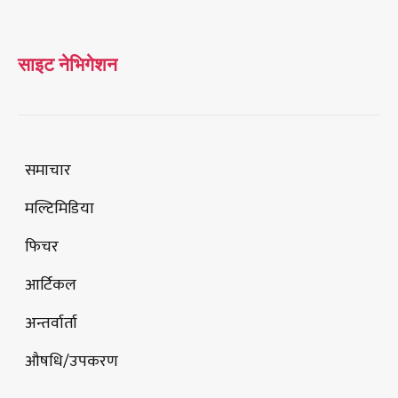
साइट नेभिगेशन
समाचार
मल्टिमिडिया
फिचर
आर्टिकल
अन्तर्वार्ता
औषधि/उपकरण