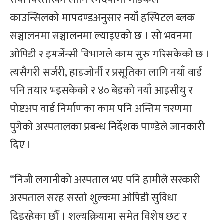
काउन्सिलको मापदण्डअनुसार नयाँ हस्पिटल ब्लक
सञ्चालनमा सञ्चालनमा ल्याइएको छ । सो भवनमा
ओपिडी र इमर्जेन्सी विभागले काम सुरु गरिसकेको छ ।
त्यसैगरी सर्जरी, हाडजोर्नी र प्रसूतिका लागि नयाँ वार्ड
पनि तयार भइसकेको र ४० बेडको नयाँ आइसीयु र
पोष्टअप वार्ड निर्माणका काम पनि अन्तिम चरणमा
पुगेको अस्पतालका प्रबन्ध निर्देशक पाण्डेले जानकारी
दिए ।
“निजी लगानीको अस्पताल भए पनि हामीले सरकारी
अस्पताल सरह सस्तो शुल्कमा ओपिडी सुविधा
दिइरहेका छौँ । शल्यक्रियामा समेत विशेष छुट र