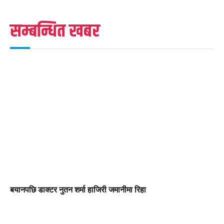
सम्बन्धित खबर
बयानपछि डाक्टर नुतन शर्मा हाजिरी जमानीमा रिहा