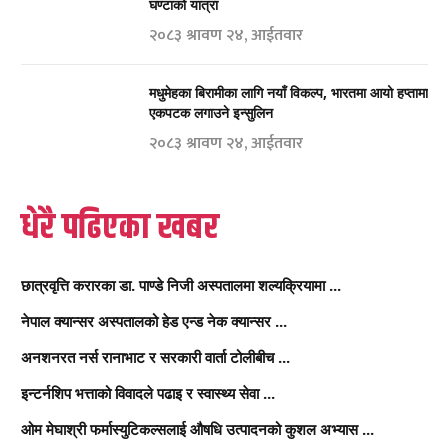
घण्टाको यात्रा
२०८३ श्रावण २४, आईतवार
मधुमेहका बिरामीका लागि नयाँ विकल्प, भारतमा आयो हप्तामा
एकपटक लगाउने इन्सुलिन
२०८३ श्रावण २४, आईतवार
धेरै पढिएका खबर
छात्रवृत्ति करारका डा. पाण्डे निजी अस्पतालमा शल्यक्रियामा ...
नेपाल क्यान्सर अस्पतालको हेड एन्ड नेक क्यान्सर ...
अनशनरत नर्स रानाभाट र सरकारी वार्ता टोलीबीच ...
इन्टर्नशिप भत्ताको विवादले पढाइ र स्वास्थ्य सेवा ...
ओम मेघाश्री फर्मास्युटिकल्सलाई औषधि उत्पादनको कुशल अभ्यास ...