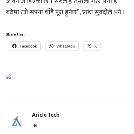
जीवन जोडिएको छ । सबैले हातेमालो गरेर अगाडि
बढेमा त्यो सपना चाँडै पूरा हुनेछ”, प्राडा सुवेदीले भने ।
Share this:
Facebook
WhatsApp
X
Aricle Tech
Website