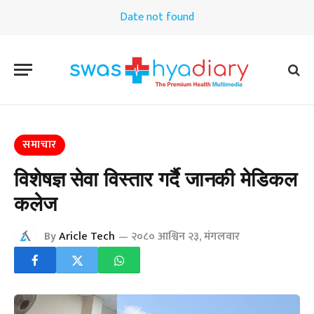
Date not found
समाचार
विशेषज्ञ सेवा विस्तार गर्दै जानकी मेडिकल
कलेज
By
Aricle Tech
२०८० आश्विन २३, मंगलवार