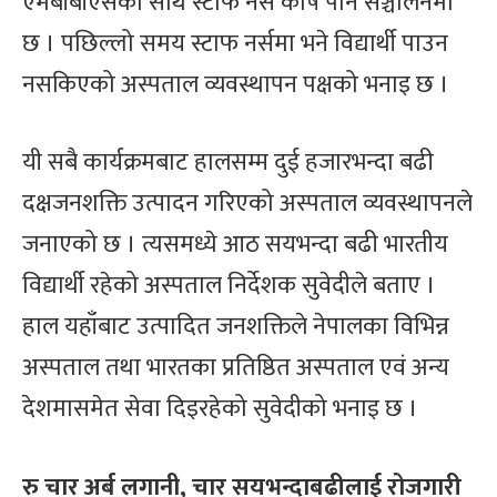
एमबीबीएसका साथै स्टाफ नर्स कोर्ष पनि सञ्चालनमा
छ । पछिल्लो समय स्टाफ नर्समा भने विद्यार्थी पाउन
नसकिएको अस्पताल व्यवस्थापन पक्षको भनाइ छ ।
यी सबै कार्यक्रमबाट हालसम्म दुई हजारभन्दा बढी
दक्षजनशक्ति उत्पादन गरिएको अस्पताल व्यवस्थापनले
जनाएको छ । त्यसमध्ये आठ सयभन्दा बढी भारतीय
विद्यार्थी रहेको अस्पताल निर्देशक सुवेदीले बताए ।
हाल यहाँबाट उत्पादित जनशक्तिले नेपालका विभिन्न
अस्पताल तथा भारतका प्रतिष्ठित अस्पताल एवं अन्य
देशमासमेत सेवा दिइरहेको सुवेदीको भनाइ छ ।
रु चार अर्ब लगानी, चार सयभन्दाबढीलाई रोजगारी