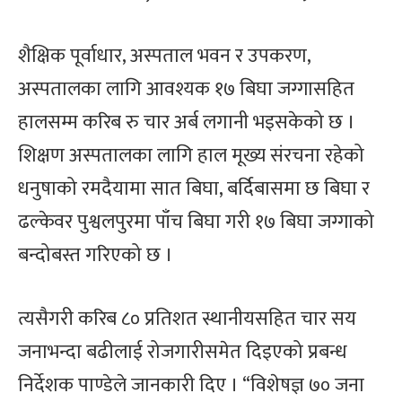
शैक्षिक पूर्वाधार, अस्पताल भवन र उपकरण,
अस्पतालका लागि आवश्यक १७ बिघा जग्गासहित
हालसम्म करिब रु चार अर्ब लगानी भइसकेको छ ।
शिक्षण अस्पतालका लागि हाल मूख्य संरचना रहेको
धनुषाको रमदैयामा सात बिघा, बर्दिबासमा छ बिघा र
ढल्केवर पुश्वलपुरमा पाँच बिघा गरी १७ बिघा जग्गाको
बन्दोबस्त गरिएको छ ।
त्यसैगरी करिब ८० प्रतिशत स्थानीयसहित चार सय
जनाभन्दा बढीलाई रोजगारीसमेत दिइएको प्रबन्ध
निर्देशक पाण्डेले जानकारी दिए । “विशेषज्ञ ७० जना