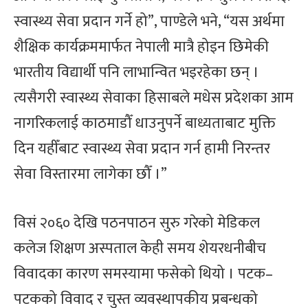
स्वास्थ्य सेवा प्रदान गर्ने हो”, पाण्डेले भने, “यस अर्थमा
शैक्षिक कार्यक्रममार्फत नेपाली मात्रै होइन छिमेकी
भारतीय विद्यार्थी पनि लाभान्वित भइरहेका छन् ।
त्यसैगरी स्वास्थ्य सेवाका हिसाबले मधेस प्रदेशका आम
नागरिकलाई काठमाडौँ धाउनुपर्ने बाध्यताबाट मुक्ति
दिन यहीँबाट स्वास्थ्य सेवा प्रदान गर्न हामी निरन्तर
सेवा विस्तारमा लागेका छौँ ।”
विसं २०६० देखि पठनपाठन सुरु गरेको मेडिकल
कलेज शिक्षण अस्पताल केही समय शेयरधनीबीच
विवादका कारण समस्यामा फसेको थियो । पटक–
पटकको विवाद र चुस्त व्यवस्थापकीय प्रबन्धको