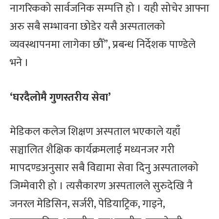
नागरिकको सार्वजनिक सम्पत्ति हो । यही सोचेर आफ्ना
अरु सबै सम्भावना छोडेर यसै अस्पतालको
व्यवस्थापनमा लागेका छौँ”, प्रबन्ध निर्देशक पाण्डेले
भने ।
‘घरदैलोमै गुणस्तरीय सेवा’
मेडिकल कलेज शिक्षण अस्पताल भएकाले यहाँ
सञ्चालित शैक्षिक कार्यक्रमलाई मध्यनजर गरी
मापदण्डअनुसार सबै विद्यामा सेवा दिनु अस्पतालको
जिम्मेवारी हो । त्यसैकारण अस्पतालले सुरुदेखि नै
जनरल मेडिसिन, सर्जरी, पेडियाट्रिक, गाइने,