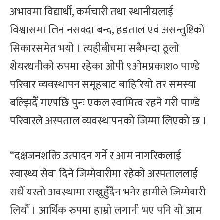
अभावमा विद्यार्थी, कर्मचारी तथा स्थानीयलाई
विश्वासमा लिन नसक्दा बन्द, हडताल एवं असन्तुष्टिको
सिकारसमेत भयो । त्यहीबीचमा सबैभन्दा ठूलो
शेयरधनीको रुपमा रहेका ओपी ९ओमप्रकाश० पाण्डे
परिवार व्यवस्थापन समूहबाट बाहिरियो तर समस्या
बल्झिदैँ गएपछि पुनः एकल स्वामित्व रहने गरी पाण्डे
परिवारले अस्पताल व्यवस्थापनको जिम्मा लिएको छ ।
“दक्षजनशक्ति उत्पादन गर्ने र आम नागरिकलाई
स्वास्थ्य सेवा दिने जिम्मेवारीमा रहेको अस्पताललाई
सधैँ यस्तो अवस्थामा राख्नुहुँदैन भनेर हामीले जिम्मेवारी
लियौँ । आर्थिक रुपमा हाम्रो लगानी भए पनि यो आम