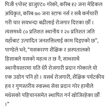
पिजी ९पोस्ट ग्राजुएट० गरेको, करिब १२ जना मेडिकल
अधिकृत, करिब ७० जना स्टाफ नर्स र सबै कर्मचारी
गरी चार सयभन्दा बढीलाई रोजगार दिएका छौँ ।
त्यसमध्ये ८० प्रतिशत स्थानीय र २० प्रतिशत जति
यहाँबाट उत्पादित जनशक्तिलाई काम दिइएको छ”,
पाण्डेले भने, “यसकारण शैक्षिक र अस्पतालको
हिसाबले यसको महत्व त छ नै, साथसाथै
स्थानीयस्तरमा यति धेरै रोजगारी प्रदान गरेकाले यो
एक उद्योग पनि हो । यसर्थ रोजगारी, शैक्षिक पर्यटकीय
हव र गुणस्तरीय स्वास्थ्य सेवा प्रदान गरेर हामीले
मधेसको पहिचानसमेत स्थापित गर्न खोजिरहेका छौँ
।”