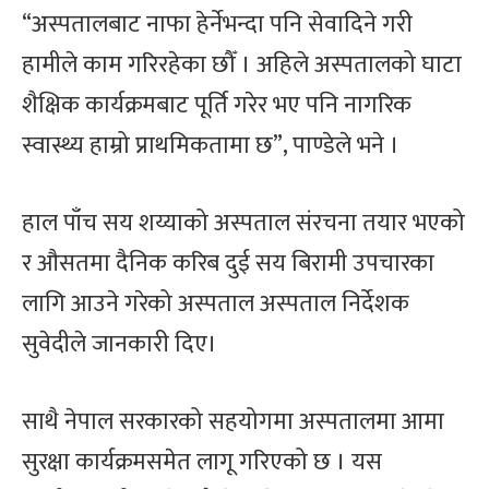
“अस्पतालबाट नाफा हेर्नेभन्दा पनि सेवादिने गरी
हामीले काम गरिरहेका छौँ । अहिले अस्पतालको घाटा
शैक्षिक कार्यक्रमबाट पूर्ति गरेर भए पनि नागरिक
स्वास्थ्य हाम्रो प्राथमिकतामा छ”, पाण्डेले भने ।
हाल पाँच सय शय्याको अस्पताल संरचना तयार भएको
र औसतमा दैनिक करिब दुई सय बिरामी उपचारका
लागि आउने गरेको अस्पताल अस्पताल निर्देशक
सुवेदीले जानकारी दिए।
साथै नेपाल सरकारको सहयोगमा अस्पतालमा आमा
सुरक्षा कार्यक्रमसमेत लागू गरिएको छ । यस