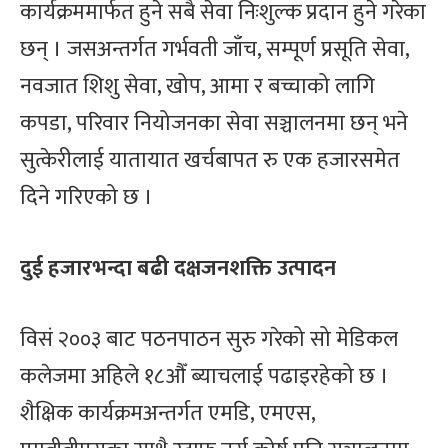
कार्यक्रममार्फत हुने सबै सेवा निःशुल्क प्रदान हुने गरेका
छन् । जसअन्तर्गत गर्भवती जाँच, सम्पूर्ण प्रसूति सेवा,
नवजात शिशु सेवा, खोप, आमा र बच्चाको लागि
कपडा, परिवार नियोजनका सेवा सञ्चालनमा छन् भने
सुत्केरीलाई यातायात खर्चबापत रु एक हजारसमेत
दिने गरिएको छ ।
दुई हजारभन्दा बढी दक्षजनशक्ति उत्पादन
विसं २००३ बाट पठनपाठन सुरु गरेको सो मेडिकल
कलेजमा अहिले १८औँ ब्याचलाई पढाइरहेको छ ।
शैक्षिक कार्यक्रमअन्तर्गत एमडि, एमएस,