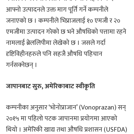
आफ्नो उत्पादनले उक्त माग पूर्ति गर्ने कम्पनीले
जनाएको छ । कम्पनीले भिप्राजलाई १० एमजी र २०
एमजीमा उत्पादन गरेको छ भने औषधिको पत्तामा रहने
नामलाई ब्रेललिपीमा लेखेको छ । जसले गर्दा
दृष्टिविहीनहरुले पनि सहजै औषधि पहिचान
गर्नसक्नेछन् ।
जापानबाट सुरु, अमेरिकाबाट स्वीकृति
कम्पनीका अनुसार ‘भोनोप्राजान’ (Vonoprazan) सन्
२०१५ मा पहिलो पटक जापानमा प्रयोगमा आएको
थियो । अमेरिकी खाद्य तथा औषधि प्रशासन (USFDA)