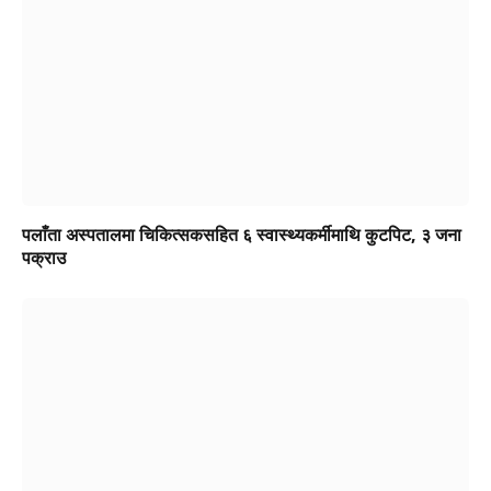
पलाँता अस्पतालमा चिकित्सकसहित ६ स्वास्थ्यकर्मीमाथि कुटपिट, ३ जना
पक्राउ