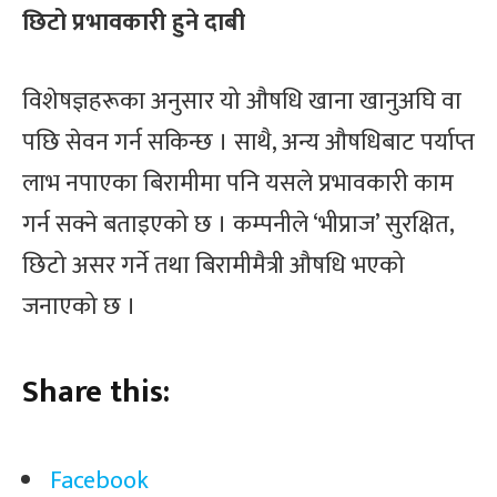
छिटो प्रभावकारी हुने दाबी
विशेषज्ञहरूका अनुसार यो औषधि खाना खानुअघि वा
पछि सेवन गर्न सकिन्छ । साथै, अन्य औषधिबाट पर्याप्त
लाभ नपाएका बिरामीमा पनि यसले प्रभावकारी काम
गर्न सक्ने बताइएको छ । कम्पनीले ‘भीप्राज’ सुरक्षित,
छिटो असर गर्ने तथा बिरामीमैत्री औषधि भएको
जनाएको छ ।
Share this:
Facebook