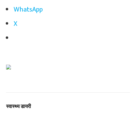
WhatsApp
X
स्वास्थ्य डायरी
Website