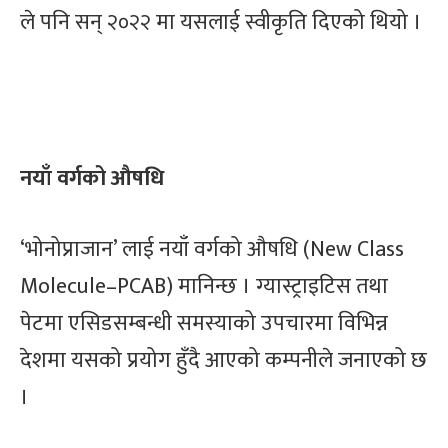
ले पनि सन् २०२२ मा यसलाई स्वीकृति दिएको थियो ।
नयाँ वर्गको औषधि
‘भोनोप्राजान’ लाई नयाँ वर्गको औषधि (New Class
Molecule–PCAB) मानिन्छ । ग्यास्ट्राइटिस तथा
पेटमा एसिडसम्बन्धी समस्याको उपचारमा विभिन्न
देशमा यसको प्रयोग हुँदै आएको कम्पनीले जनाएको छ
।