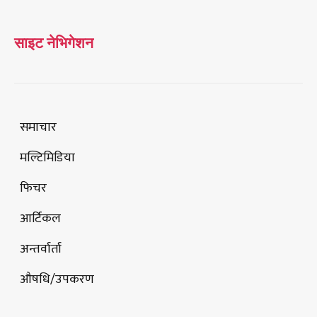
साइट नेभिगेशन
समाचार
मल्टिमिडिया
फिचर
आर्टिकल
अन्तर्वार्ता
औषधि/उपकरण