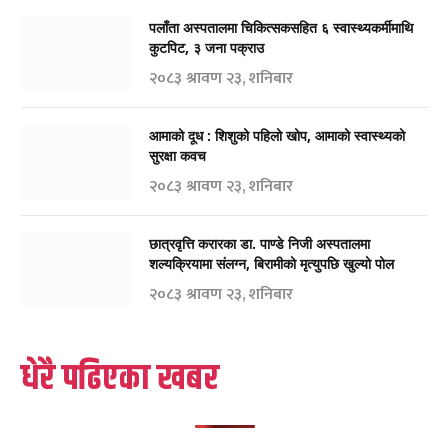
पलाँता अस्पतालमा चिकित्सकसहित ६ स्वास्थ्यकर्मीमाथि
कुटपिट, ३ जना पक्राउ
२०८३ श्रावण २३, शनिबार
आमाको दूध : शिशुको पहिलो खोप, आमाको स्वास्थ्यको
सुरक्षा कवच
२०८३ श्रावण २३, शनिबार
छात्रवृत्ति करारका डा. पाण्डे निजी अस्पतालमा
शल्यक्रियामा संलग्न, बिरामीको मृत्युपछि खुल्यो पोल
२०८३ श्रावण २३, शनिबार
धेरै पढिएका खबर