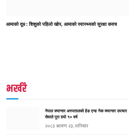
आमाको दूध : शिशुको पहिलो खोप, आमाको स्वास्थ्यको सुरक्षा कवच
भर्खरै
नेपाल क्यान्सर अस्पतालको हेड एन्ड नेक क्यान्सर उपचार
सेवाले पूरा गर्‍यो १० वर्ष
२०८३ श्रावण २३, शनिबार