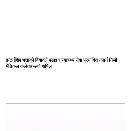
इन्टर्नशिप भत्ताको विवादले पढाइ र स्वास्थ्य सेवा प्रभावित नपार्न निजी
मेडिकल कलेजहरूको अपिल