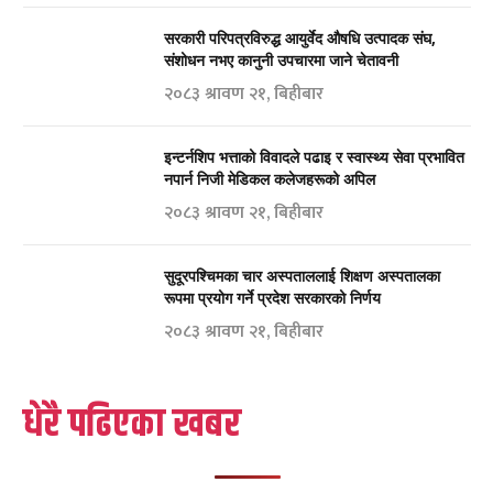
सरकारी परिपत्रविरुद्ध आयुर्वेद औषधि उत्पादक संघ,
संशोधन नभए कानुनी उपचारमा जाने चेतावनी
२०८३ श्रावण २१, बिहीबार
इन्टर्नशिप भत्ताको विवादले पढाइ र स्वास्थ्य सेवा प्रभावित
नपार्न निजी मेडिकल कलेजहरूको अपिल
२०८३ श्रावण २१, बिहीबार
सुदूरपश्चिमका चार अस्पताललाई शिक्षण अस्पतालका
रूपमा प्रयोग गर्ने प्रदेश सरकारको निर्णय
२०८३ श्रावण २१, बिहीबार
धेरै पढिएका खबर