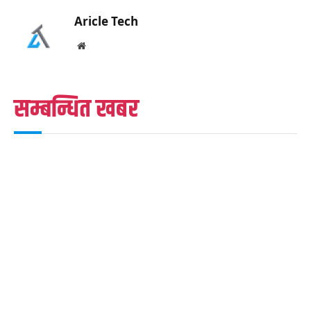
Aricle Tech
Website
सम्बन्धित खबर