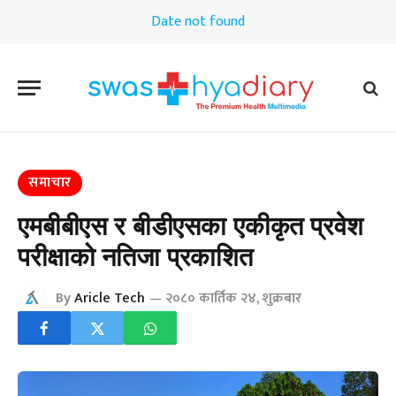
Date not found
समाचार
एमबीबीएस र बीडीएसका एकीकृत प्रवेश
परीक्षाको नतिजा प्रकाशित
By
Aricle Tech
२०८० कार्तिक २४, शुक्रबार