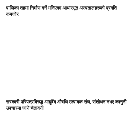
पालिका तहमा निर्माण गर्ने भनिएका आधारभूत अस्पतालहरुको प्रगति
कमजोर
सरकारी परिपत्रविरुद्ध आयुर्वेद औषधि उत्पादक संघ, संशोधन नभए कानुनी
उपचारमा जाने चेतावनी