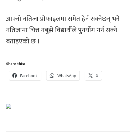
आफ्नो नतिजा प्रोफाइलमा समेत हेर्न सक्नेछन् भने
नतिजामा चित्त नबुझे विद्यार्थीले पुनर्योग गर्न सक्ने
बताइएको छ ।
Share this:
Facebook
WhatsApp
X