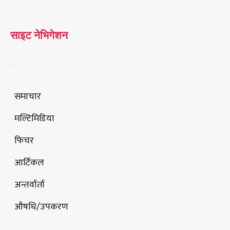
साइट नेभिगेशन
समाचार
मल्टिमिडिया
फिचर
आर्टिकल
अन्तर्वार्ता
औषधि/उपकरण