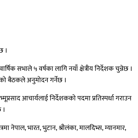
 छ ।
क सभाले ५ वर्षका लागि नयाँ क्षेत्रीय निर्देशक चुन्नेछ ।
तिको बैठकले अनुमोदन गर्नेछ ।
मूप्रसाद आचार्यलाई निर्देशकको पदमा प्रतिस्पर्धा गराउन
छ ।
ेत्रमा नेपाल, भारत, भुटान, श्रीलंका, मालदिभ्स, म्यानमार,