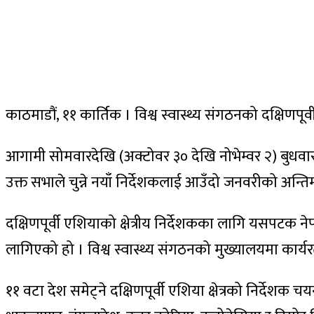
काठमाडौं, ११ कार्तिक । विश्व स्वास्थ्य संगठनको दक्षिण
आगामी सोमवारदेखि (अक्टोवर ३० देखि नोभेम्वर २) बुधवारसम्
उक्त सभाले चुन्ने नयाँ निर्देशकलाई आउँदो जनवरीको अन्ति
दक्षिणपूर्वी एशियाको क्षेत्रीय निर्देशकका लागि यसपटक न
लागिएको हो । विश्व स्वास्थ्य संगठनको मुख्यालयमा कार्य
११ वटा देश समेट्ने दक्षिणपूर्वी एशिया क्षेत्रको निर्देशक चयन