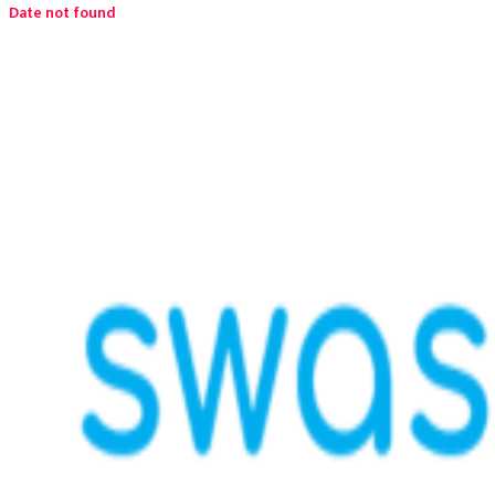
Date not found