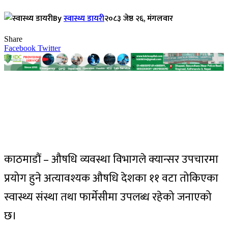
By
स्वास्थ्य डायरी
२०८३ जेष्ठ २६, मंगलवार
Share
Facebook
Twitter
काठमाडौं – औषधि व्यवस्था विभागले क्यान्सर उपचारमा
प्रयोग हुने अत्यावश्यक औषधि देशका ११ वटा तोकिएका
स्वास्थ्य संस्था तथा फार्मेसीमा उपलब्ध रहेको जनाएको
छ।