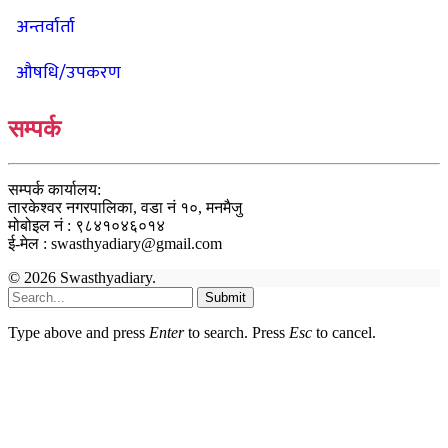
अन्तर्वार्ता
औषधि/उपकरण
सम्पर्क
सम्पर्क कार्यालय:
तारकेश्वर नगरपालिका, वडा नं १०, मनमैजु
मोबोइल नं : ९८४१०४६०१४
ई-मेल : swasthyadiary@gmail.com
© 2026 Swasthyadiary.
Submit
Type above and press
Enter
to search. Press
Esc
to cancel.