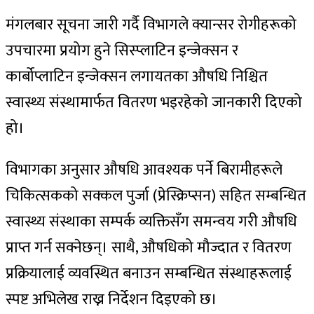
मंगलबार सूचना जारी गर्दै विभागले क्यान्सर रोगीहरूको
उपचारमा प्रयोग हुने सिस्प्लाटिन इन्जेक्सन र
कार्बोप्लाटिन इन्जेक्सन लगायतका औषधि निश्चित
स्वास्थ्य संस्थामार्फत वितरण भइरहेको जानकारी दिएको
हो।
विभागका अनुसार औषधि आवश्यक पर्ने बिरामीहरूले
चिकित्सकको सक्कल पुर्जा (प्रेस्क्रिप्सन) सहित सम्बन्धित
स्वास्थ्य संस्थाका सम्पर्क व्यक्तिसँग समन्वय गरी औषधि
प्राप्त गर्न सक्नेछन्। साथै, औषधिको मौज्दात र वितरण
प्रक्रियालाई व्यवस्थित बनाउन सम्बन्धित संस्थाहरूलाई
स्पष्ट अभिलेख राख्न निर्देशन दिइएको छ।