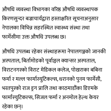
औषधि व्यवस्था विभागका वरिष्ठ औषधि व्यवस्थापक
किरणसुन्दर बज्राचार्यद्वारा हस्ताक्षरित सूचनाअनुसार
नेपालका विभिन्न सहरस्थित स्वास्थ्य संस्था तथा
फार्मेसीमा उक्त औषधि उपलब्ध छ।
औषधि उपलब्ध रहेका संस्थाहरूमा नेपालगञ्जको जानकी
अस्पताल, बिर्तामोडको पूर्वाञ्चल क्यान्सर अस्पताल,
विराटनगरको विराट मेडिकल कलेज, पोखराका बबिना
फर्मा र मल्ल फार्मास्युटिकल्स, धरानको पुनम फार्मेसी,
भरतपुरको राज ड्रग प्रालि तथा काठमाडौंका डिएमके
फार्मास्युटिकल्स, सिजल फर्मा र अनमोल हेल्थ केयर
रहेका छन्।