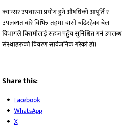
क्यान्सर उपचारमा प्रयोग हुने औषधिको आपूर्ति र
उपलब्धताबारे विभिन्न तहमा चासो बढिरहेका बेला
विभागले बिरामीलाई सहज पहुँच सुनिश्चित गर्न उपलब्ध
संस्थाहरूको विवरण सार्वजनिक गरेको हो।
Share this:
Facebook
WhatsApp
X