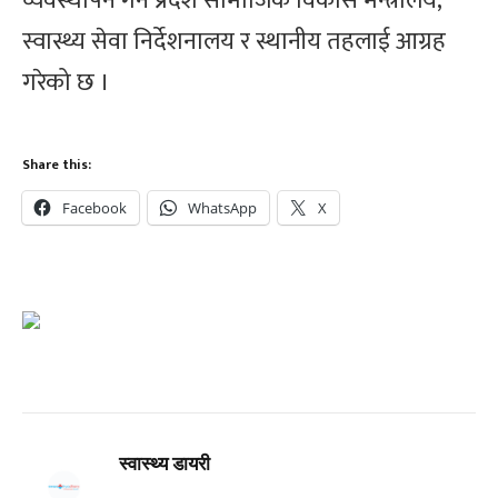
व्यवस्थापन गर्न प्रदेश सामाजिक विकास मन्त्रालय,
स्वास्थ्य सेवा निर्देशनालय र स्थानीय तहलाई आग्रह
गरेको छ ।
Share this:
Facebook
WhatsApp
X
स्वास्थ्य डायरी