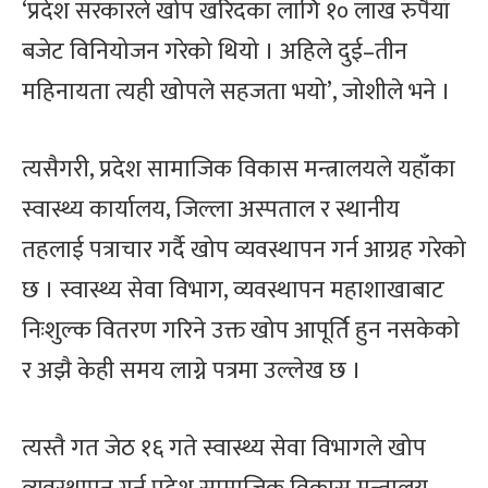
‘प्रदेश सरकारले खोप खरिदका लागि १० लाख रुपैयाँ
बजेट विनियोजन गरेको थियो । अहिले दुई–तीन
महिनायता त्यही खोपले सहजता भयो’, जोशीले भने ।
त्यसैगरी, प्रदेश सामाजिक विकास मन्त्रालयले यहाँका
स्वास्थ्य कार्यालय, जिल्ला अस्पताल र स्थानीय
तहलाई पत्राचार गर्दै खोप व्यवस्थापन गर्न आग्रह गरेको
छ । स्वास्थ्य सेवा विभाग, व्यवस्थापन महाशाखाबाट
निःशुल्क वितरण गरिने उक्त खोप आपूर्ति हुन नसकेको
र अझै केही समय लाग्ने पत्रमा उल्लेख छ ।
त्यस्तै गत जेठ १६ गते स्वास्थ्य सेवा विभागले खोप