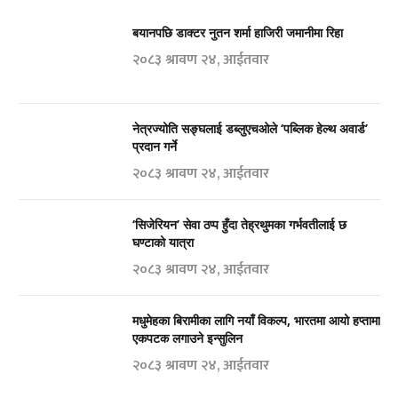
बयानपछि डाक्टर नुतन शर्मा हाजिरी जमानीमा रिहा
२०८३ श्रावण २४, आईतवार
नेत्रज्योति सङ्घलाई डब्लुएचओले ‘पब्लिक हेल्थ अवार्ड’
प्रदान गर्ने
२०८३ श्रावण २४, आईतवार
‘सिजेरियन’ सेवा ठप्प हुँदा तेह्रथुमका गर्भवतीलाई छ
घण्टाको यात्रा
२०८३ श्रावण २४, आईतवार
मधुमेहका बिरामीका लागि नयाँ विकल्प, भारतमा आयो हप्तामा
एकपटक लगाउने इन्सुलिन
२०८३ श्रावण २४, आईतवार