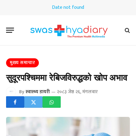
Date not found
मुख्य समाचार
सुदूरपश्चिममा रेबिजविरुद्धको खोप अभाव
By
स्वास्थ्य डायरी
२०८३ जेष्ठ २६, मंगलवार