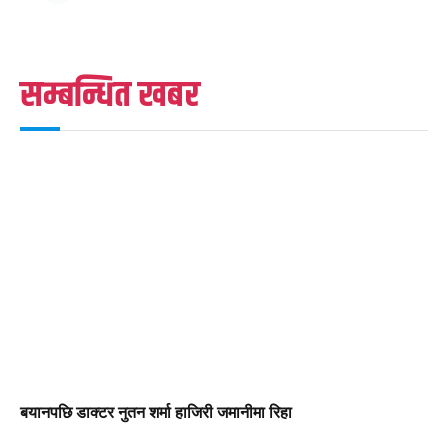
सम्बन्धित खबर
बयानपछि डाक्टर नुतन शर्मा हाजिरी जमानीमा रिहा