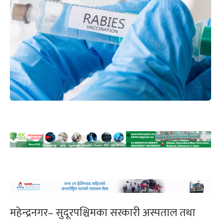
महेन्द्रनगर– सुदूरपश्चिमका सरकारी अस्पताल तथा