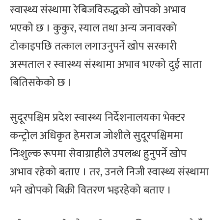
स्वास्थ्य संस्थामा रेबिजविरुद्धको खोपको अभाव
भएको छ । कुकुर, स्याल तथा अन्य जनावरको
टोकाइपछि तत्काल लगाउनुपर्ने खोप सरकारी
अस्पताल र स्वास्थ्य संस्थामा अभाव भएको दुई साता
बितिसकेको छ ।
सुदूरपश्चिम प्रदेश स्वास्थ्य निर्देशनालयका भेक्टर
कन्ट्रोल अधिकृत हेमराज जोशीले सुदूरपश्चिममा
निःशुल्क रूपमा सेवाग्राहीले उपलब्ध हुनुपर्ने खोप
अभाव रहेको बताए । तर, उनले निजी स्वास्थ्य संस्थामा
भने खोपको बिक्री वितरण भइरहेको बताए ।