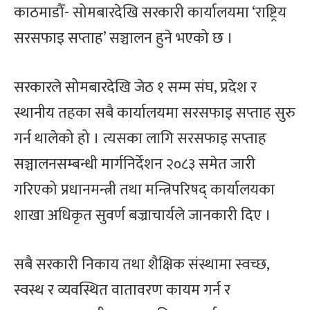
काठमाडौँ- सोमबारदेखि सरकारी कार्यालयमा ‘राष्ट्रिय
सरसफाइ सप्ताह’ सञ्चालन हुने भएको छ ।
सरकारले सोमबारदेखि जेठ १ सम्म संघ, प्रदेश र
स्थानीय तहका सबै कार्यालयमा सरसफाइ सप्ताह सुरु
गर्न थालेको हो । त्यसका लागि सरसफाइ सप्ताह
सञ्चालनसम्बन्धी मार्गनिर्देशन २०८३ समेत जारी
गरिएको प्रधानमन्त्री तथा मन्त्रिपरिषद् कार्यालयका
शाखा अधिकृत सुवर्ण बज्राचार्यले जानकारी दिए ।
सबै सरकारी निकाय तथा शैक्षिक संस्थामा स्वच्छ,
स्वस्थ र व्यवस्थित वातावरण कायम गर्न र