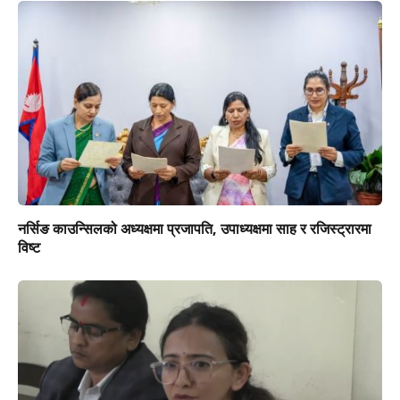
नर्सिङ काउन्सिलको अध्यक्षमा प्रजापति, उपाध्यक्षमा साह र रजिस्ट्रारमा
विष्ट