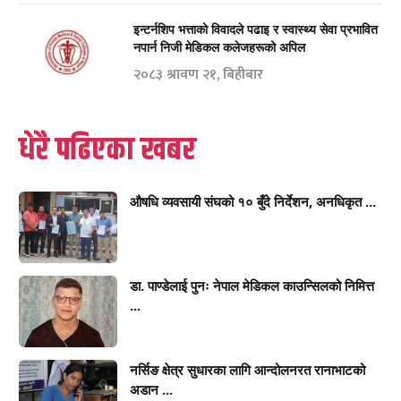
इन्टर्नशिप भत्ताको विवादले पढाइ र स्वास्थ्य सेवा प्रभावित
नपार्न निजी मेडिकल कलेजहरूको अपिल
२०८३ श्रावण २१, बिहीबार
धेरै पढिएका खबर
औषधि व्यवसायी संघको १० बुँदे निर्देशन, अनधिकृत ...
डा. पाण्डेलाई पुनः नेपाल मेडिकल काउन्सिलको निमित्त
...
नर्सिङ क्षेत्र सुधारका लागि आन्दोलनरत रानाभाटको
अडान ...