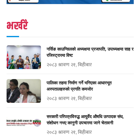
भर्खरै
नर्सिङ काउन्सिलको अध्यक्षमा प्रजापति, उपाध्यक्षमा साह र
रजिस्ट्रारमा विष्ट
२०८३ श्रावण २१, बिहीबार
पालिका तहमा निर्माण गर्ने भनिएका आधारभूत
अस्पतालहरुको प्रगति कमजोर
२०८३ श्रावण २१, बिहीबार
सरकारी परिपत्रविरुद्ध आयुर्वेद औषधि उत्पादक संघ,
संशोधन नभए कानुनी उपचारमा जाने चेतावनी
२०८३ श्रावण २१, बिहीबार