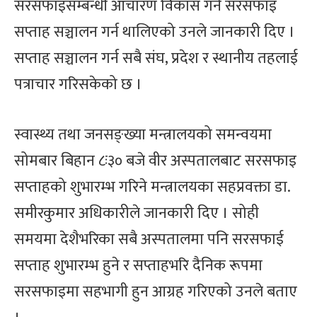
सरसफाइसम्बन्धी आचारण विकास गर्न सरसफाइ
सप्ताह सञ्चालन गर्न थालिएको उनले जानकारी दिए ।
सप्ताह सञ्चालन गर्न सबै संघ, प्रदेश र स्थानीय तहलाई
पत्राचार गरिसकेको छ ।
स्वास्थ्य तथा जनसङ्ख्या मन्त्रालयको समन्वयमा
सोमबार बिहान ८ः३० बजे वीर अस्पतालबाट सरसफाइ
सप्ताहको शुभारम्भ गरिने मन्त्रालयका सहप्रवक्ता डा.
समीरकुमार अधिकारीले जानकारी दिए । सोही
समयमा देशैभरिका सबै अस्पतालमा पनि सरसफाई
सप्ताह शुभारम्भ हुने र सप्ताहभरि दैनिक रूपमा
सरसफाइमा सहभागी हुन आग्रह गरिएको उनले बताए