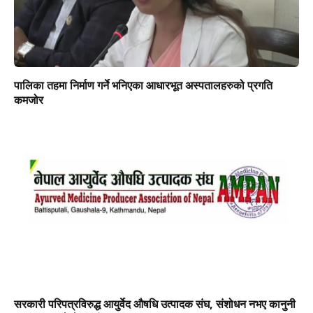
पालिका तहमा निर्माण गर्ने भनिएका आधारभूत अस्पतालहरुको प्रगति
कमजोर
सरकारी परिपत्रविरुद्ध आयुर्वेद औषधि उत्पादक संघ, संशोधन नभए कानुनी