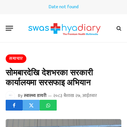
Date not found
समाचार
सोमबारदेखि देशभरका सरकारी
कार्यालयमा सरसफाइ अभियान
By
स्वास्थ्य डायरी
२०८३ बैशाख २७, आईतवार