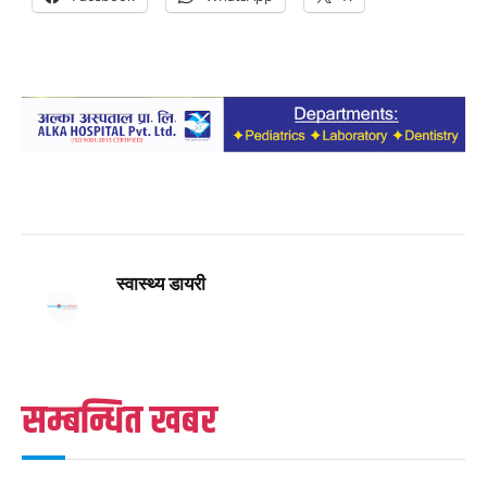
स्वास्थ्य डायरी
सम्बन्धित खबर