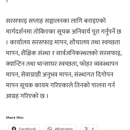
।
सरसफाइ सप्ताह सञ्चालनका लागि बनाइएको
मार्गदर्शनमा तोकिएका सूचक अनिवार्य पूरा गर्नुपर्ने छ
। कार्यालय सरसफाइ मापन, शौचालय तथा स्वच्छता
मापन, शैक्षिक संस्था र सार्वजनिकस्थलको सरसफाइ,
क्यान्टिन तथा भान्साघर स्वच्छता, फोहर व्यवस्थापन
मापन, सेवाग्राही अनुभव मापन, संस्थागत दिगोपन
मापन सूचक कायम गरिएकाले तिनको पालना गर्न
आग्रह गरिएको छ ।
Share this:
Facebook
WhatsApp
X