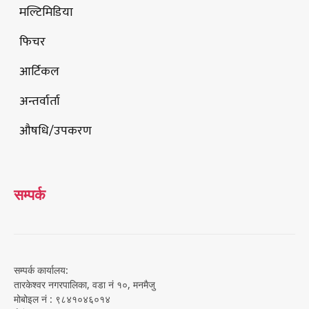
मल्टिमिडिया
फिचर
आर्टिकल
अन्तर्वार्ता
औषधि/उपकरण
सम्पर्क
सम्पर्क कार्यालय:
तारकेश्वर नगरपालिका, वडा नं १०, मनमैजु
मोबोइल नं : ९८४१०४६०१४