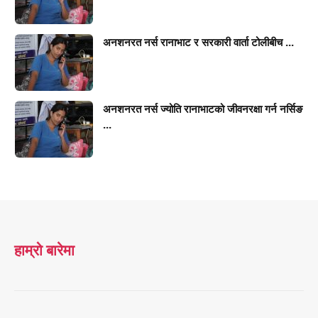
अनशनरत नर्स रानाभाट र सरकारी वार्ता टोलीबीच ...
अनशनरत नर्स ज्योति रानाभाटको जीवनरक्षा गर्न नर्सिङ
...
हाम्रो बारेमा