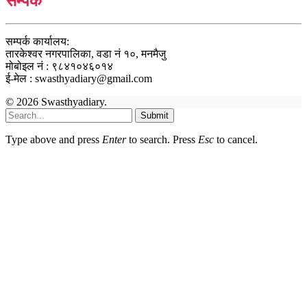
सम्पर्क
सम्पर्क कार्यालय:
तारकेश्वर नगरपालिका, वडा नं १०, मनमैजु
मोबोइल नं : ९८४१०४६०१४
ई-मेल : swasthyadiary@gmail.com
© 2026 Swasthyadiary.
Submit
Type above and press
Enter
to search. Press
Esc
to cancel.