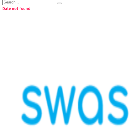
Date not found