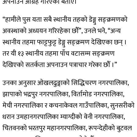
अपनाउन आग्रह गरिएको बताए।
“हामीले पुस यता सबै स्थानीय तहको डेङ्गु सङ्क्रमणको
अवस्थाको अध्ययन गरिरहेका छौँ”, उनले भने, “अन्य
स्थानीय तहमा फाट्टफुट्ट डेङ्गु सङ्क्रमण देखिएका छन् ।
तर यी १३ स्थानीय तहमा पाँच वटासम्म सङ्क्रमण
देखिएको सतर्कता अपनाउन पत्राचार गरेका छौँ ।”
उनका अनुसार ओखलढुङ्गाको सिद्धिचरण नगरपालिका,
झापाको भद्रपुर नगरपालिका, विर्तामोड नगरपालिका,
मेची नगरपालिका र कचनाकेवल गाउँपालिका, सुनसरीको
धरान उमहानगरपालिका म्याग्दीको वेनी नगरपालिका,
चितवनको भरतपुर महानगरपालिका, रूपन्देहीको बुटवल