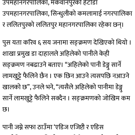
उपमहानगरपालिका, मकवानपुरको हेटौँडा
उपमहानगरपालिका, सिन्धुलीको कमलामाई नगरपालिका
र ललितपुरको ललितपुर महानगरपालिका रहेका छन्।
पुस यता करिव ६ सय जनामा सङ्क्रमण देखिएको थियो ।
शाखा प्रमुख डा दाहालले अहिलेको पानीले केही
सङ्क्रमण नबढाउने बताए। “अहिलेको पानी डेङ्गु सार्ने
लामखुट्टे फैलिने छैन । एक छिन आउने त्यसपछि नआउने
खालको छ”, उनले भने, “त्यसैले अहिलेको पानीमा डेङ्गु
सार्ने लामखुट्टे फैलिने सक्दैन । सङ्क्रमणको जोखिम कम
छ।
पानी जम्ने सफा ठाउँमा ‘एडिज एजिप्टी र एडिस