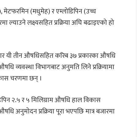
), मेटफरमिन (मधुमेह) र एम्लोडिपिन (उच्च
मा ल्याउने लक्ष्यसहित प्रक्रिया अघि बढाइएको हो
ुसार यी तीन औषधिसहित करिब ३७ प्रकारका औषधि
षधि व्यवस्था विभागबाट अनुमति लिने प्रक्रियामा
िकास चरणमा छन् ।
डिपिन २.५ र ५ मिलिग्राम औषधि हाल विकास
औषधि अनुमोदन प्रक्रिया पूरा भएपछि मात्र बजारमा