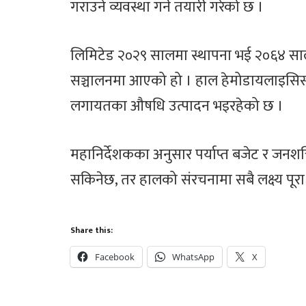
गराउने व्यवस्था गर्ने तयारी गरेको छ ।
लिमिटेड २०२९ सालमा स्थापना भई २०६४ सा
सञ्चालनमा आएको हो । हाल हेमोडायलाइस
लगायतका औषधि उत्पादन भइरहेको छ ।
महानिर्देशकका अनुसार पर्याप्त बजेट र जनश
सकिनेछ, तर हालको संरचनामा सबै लक्ष्य पूरा 
Share this:
Facebook
WhatsApp
X