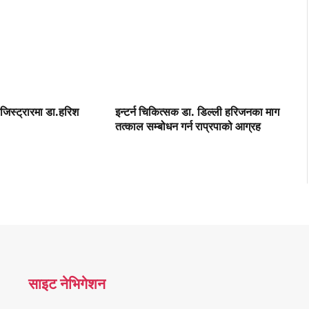
रजिस्ट्रारमा डा.हरिश
इन्टर्न चिकित्सक डा. डिल्ली हरिजनका माग
तत्काल सम्बोधन गर्न राप्रपाको आग्रह
साइट नेभिगेशन