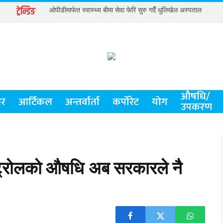
ट्रेन्डिङ
ओपीडीमार्फत स्वास्थ्य बीमा सेवा फेरि सुरु गर्दै धुलिखेल अस्पताल
औषधि/
र
आर्टिकल
अन्तर्वार्ता
कर्पोरेट
योग
उपकरण
स्ट्रोलको औषधि अब सरकारले नै