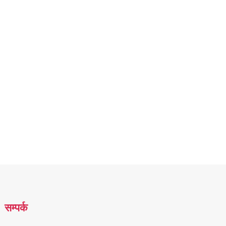
सम्पर्क