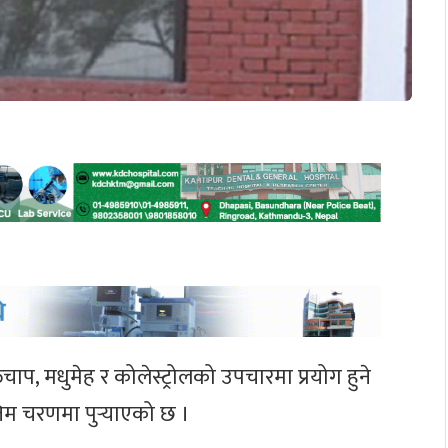
ाप, मधुमेह र कोलेस्ट्रोलको उपचारमा प्रयोग हुने
तिम चरणमा पुर्‍याएको छ ।