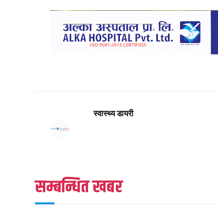
स्वास्थ्य डायरी
सम्बन्धित खबर