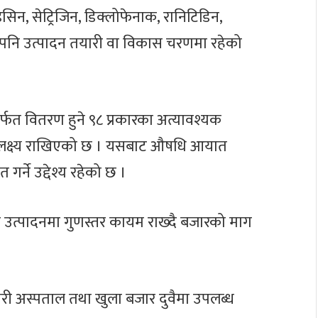
इसिन, सेट्रिजिन, डिक्लोफेनाक, रानिटिडिन,
ि पनि उत्पादन तयारी वा विकास चरणमा रहेको
र्फत वितरण हुने ९८ प्रकारका अत्यावश्यक
्ने लक्ष्य राखिएको छ । यसबाट औषधि आयात
गर्ने उद्देश्य रहेको छ ।
ुसार उत्पादनमा गुणस्तर कायम राख्दै बजारको माग
ी अस्पताल तथा खुला बजार दुवैमा उपलब्ध