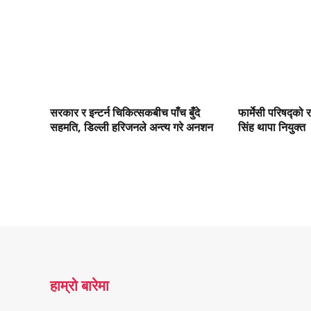
सरकार र इन्टर्न चिकित्सकबीच पाँच बुँदे
फार्मेसी परिषद्को 
सहमति, डिल्ली हरिजनले अन्त्य गरे अनशन
सिंह थापा नियुक्त
हाम्रो बारेमा