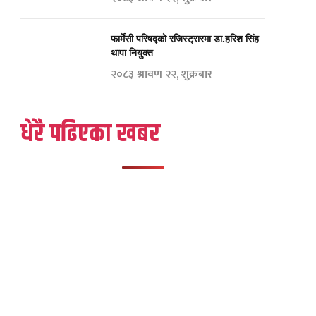
फार्मेसी परिषद्को रजिस्ट्रारमा डा.हरिश सिंह
थापा नियुक्त
२०८३ श्रावण २२, शुक्रबार
धेरै पढिएका खबर