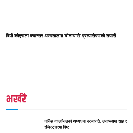
बिपी कोइराला क्यान्सर अस्पतालमा ‘बोनम्यारो’ प्रत्यारोपणको तयारी
भर्खरै
नर्सिङ काउन्सिलको अध्यक्षमा प्रजापति, उपाध्यक्षमा साह र
रजिस्ट्रारमा विष्ट