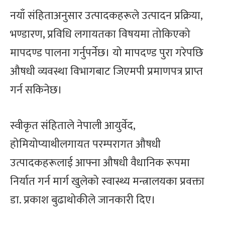
नयाँ संहिताअनुसार उत्पादकहरूले उत्पादन प्रक्रिया,
भण्डारण, प्रविधि लगायतका विषयमा तोकिएको
मापदण्ड पालना गर्नुपर्नेछ। यो मापदण्ड पुरा गरेपछि
औषधी व्यवस्था विभागबाट जिएमपी प्रमाणपत्र प्राप्त
गर्न सकिनेछ।
स्वीकृत संहिताले नेपाली आयुर्वेद,
होमियोप्याथीलगायत परम्परागत औषधी
उत्पादकहरूलाई आफ्ना औषधी वैधानिक रूपमा
निर्यात गर्न मार्ग खुलेको स्वास्थ्य मन्त्रालयका प्रवक्ता
डा. प्रकाश बुढाथोकीले जानकारी दिए।