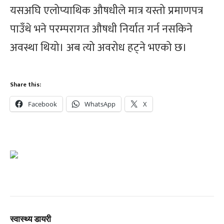
यसअघि एलोप्याथिक औषधीले मात्र यस्तो प्रमाणपत्र
पाउँथे भने परम्परागत औषधी निर्यात गर्न नसकिने
अवस्था थियो। अब त्यो अवरोध हट्ने भएको छ।
Share this:
Facebook
WhatsApp
X
स्वास्थ्य डायरी