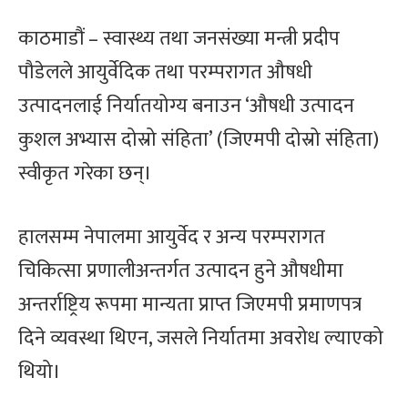
काठमाडौं – स्वास्थ्य तथा जनसंख्या मन्त्री प्रदीप
पौडेलले आयुर्वेदिक तथा परम्परागत औषधी
उत्पादनलाई निर्यातयोग्य बनाउन ‘औषधी उत्पादन
कुशल अभ्यास दोस्रो संहिता’ (जिएमपी दोस्रो संहिता)
स्वीकृत गरेका छन्।
हालसम्म नेपालमा आयुर्वेद र अन्य परम्परागत
चिकित्सा प्रणालीअन्तर्गत उत्पादन हुने औषधीमा
अन्तर्राष्ट्रिय रूपमा मान्यता प्राप्त जिएमपी प्रमाणपत्र
दिने व्यवस्था थिएन, जसले निर्यातमा अवरोध ल्याएको
थियो।