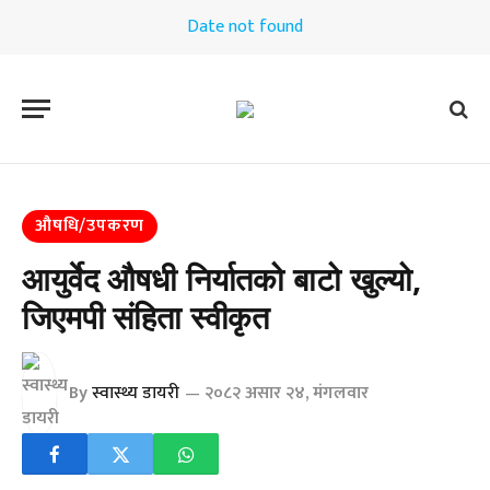
Date not found
औषधि/उपकरण
आयुर्वेद औषधी निर्यातको बाटो खुल्यो,
जिएमपी संहिता स्वीकृत
By
स्वास्थ्य डायरी
२०८२ असार २४, मंगलवार