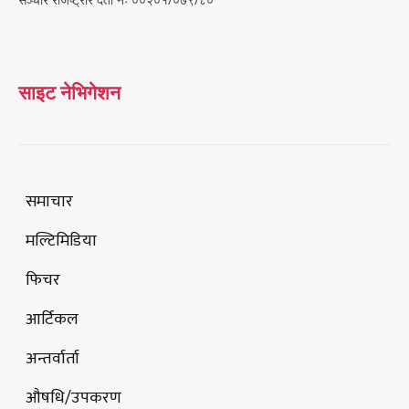
साइट नेभिगेशन
समाचार
मल्टिमिडिया
फिचर
आर्टिकल
अन्तर्वार्ता
औषधि/उपकरण