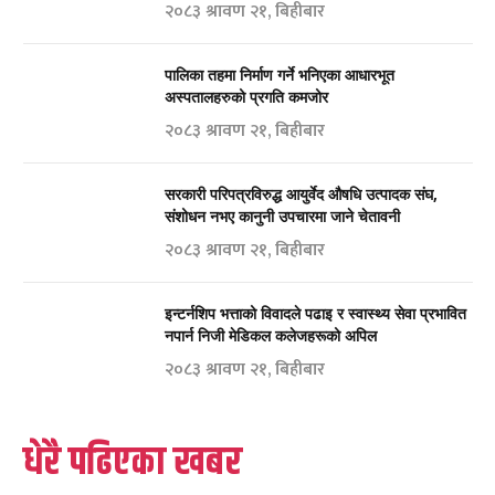
२०८३ श्रावण २१, बिहीबार
पालिका तहमा निर्माण गर्ने भनिएका आधारभूत
अस्पतालहरुको प्रगति कमजोर
२०८३ श्रावण २१, बिहीबार
सरकारी परिपत्रविरुद्ध आयुर्वेद औषधि उत्पादक संघ,
संशोधन नभए कानुनी उपचारमा जाने चेतावनी
२०८३ श्रावण २१, बिहीबार
इन्टर्नशिप भत्ताको विवादले पढाइ र स्वास्थ्य सेवा प्रभावित
नपार्न निजी मेडिकल कलेजहरूको अपिल
२०८३ श्रावण २१, बिहीबार
धेरै पढिएका खबर