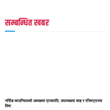
सम्बन्धित खबर
नर्सिङ काउन्सिलको अध्यक्षमा प्रजापति, उपाध्यक्षमा साह र रजिस्ट्रारमा
विष्ट