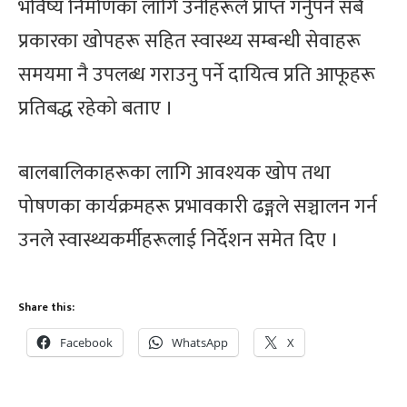
भविष्य निर्माणका लागि उनीहरूले प्राप्त गर्नुपर्ने सबै
प्रकारका खोपहरू सहित स्वास्थ्य सम्बन्धी सेवाहरू
समयमा नै उपलब्ध गराउनु पर्ने दायित्व प्रति आफूहरू
प्रतिबद्ध रहेको बताए ।
बालबालिकाहरूका लागि आवश्यक खोप तथा
पोषणका कार्यक्रमहरू प्रभावकारी ढङ्गले सञ्चालन गर्न
उनले स्वास्थ्यकर्मीहरूलाई निर्देशन समेत दिए ।
Share this:
Facebook
WhatsApp
X