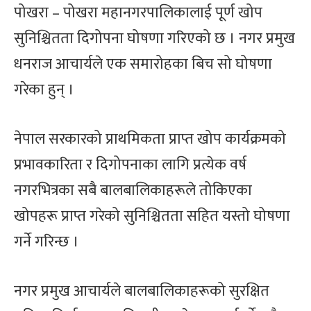
पोखरा – पोखरा महानगरपालिकालाई पूर्ण खोप
सुनिश्चितता दिगोपना घोषणा गरिएको छ । नगर प्रमुख
धनराज आचार्यले एक समारोहका बिच सो घोषणा
गरेका हुन् ।
नेपाल सरकारको प्राथमिकता प्राप्त खोप कार्यक्रमको
प्रभावकारिता र दिगोपनाका लागि प्रत्येक वर्ष
नगरभित्रका सबै बालबालिकाहरूले तोकिएका
खोपहरू प्राप्त गरेको सुनिश्चितता सहित यस्तो घोषणा
गर्ने गरिन्छ ।
नगर प्रमुख आचार्यले बालबालिकाहरूको सुरक्षित