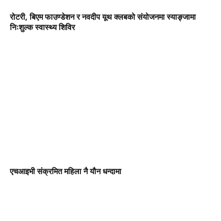
रोटरी, बिएम फाउण्डेशन र नवदीप यूथ क्लबको संयोजनमा स्याङ्जामा
निःशुल्क स्वास्थ्य शिविर
एचआइभी संक्रमित महिला नै यौन धन्दामा