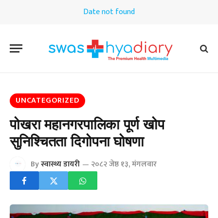
Date not found
UNCATEGORIZED
पोखरा महानगरपालिका पूर्ण खोप
सुनिश्चितता दिगोपना घोषणा
By
स्वास्थ्य डायरी
२०८२ जेष्ठ १३, मंगलवार