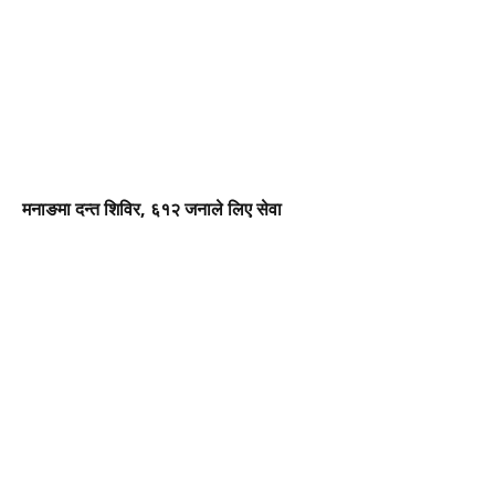
मनाङमा दन्त शिविर, ६१२ जनाले लिए सेवा