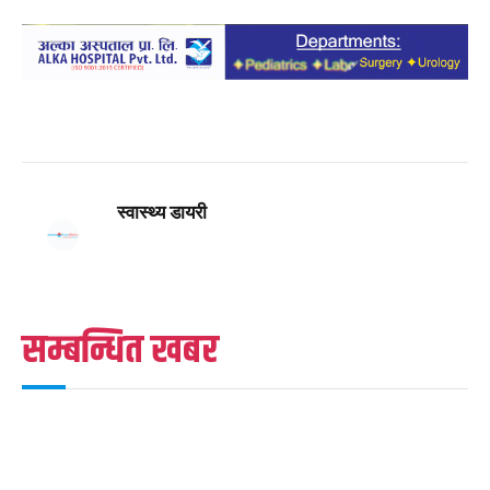
स्वास्थ्य डायरी
सम्बन्धित खबर