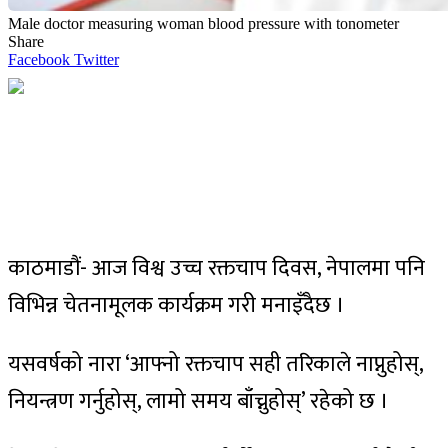
Male doctor measuring woman blood pressure with tonometer
Share
Facebook
Twitter
काठमाडौं- आज विश्व उच्च रक्तचाप दिवस, नेपालमा पनि
विभिन्न चेतनामूलक कार्यक्रम गरी मनाइँदैछ ।
यसवर्षको नारा ‘आफ्नो रक्तचाप सही तरिकाले नाप्नुहोस्,
नियन्त्रण गर्नुहोस्, लामो समय बाँच्नुहोस्’ रहेको छ ।