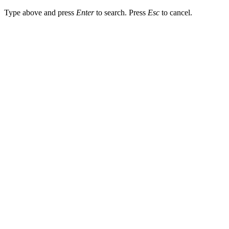
Type above and press
Enter
to search. Press
Esc
to cancel.