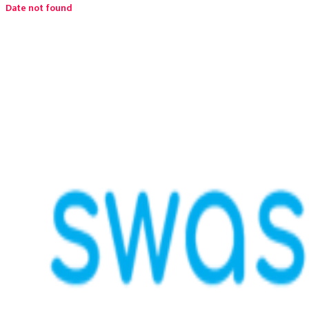
Date not found