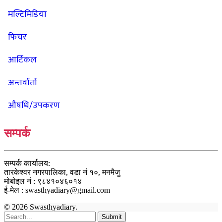
मल्टिमिडिया
फिचर
आर्टिकल
अन्तर्वार्ता
औषधि/उपकरण
सम्पर्क
सम्पर्क कार्यालय:
तारकेश्वर नगरपालिका, वडा नं १०, मनमैजु
मोबोइल नं : ९८४१०४६०१४
ई-मेल : swasthyadiary@gmail.com
© 2026 Swasthyadiary.
Submit