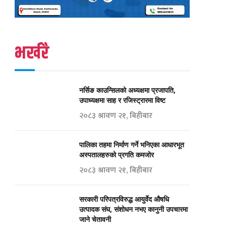
भर्खरै
नर्सिङ काउन्सिलको अध्यक्षमा प्रजापति,
उपाध्यक्षमा साह र रजिस्ट्रारमा विष्ट
२०८३ श्रावण २१, बिहीबार
पालिका तहमा निर्माण गर्ने भनिएका आधारभूत
अस्पतालहरुको प्रगति कमजोर
२०८३ श्रावण २१, बिहीबार
सरकारी परिपत्रविरुद्ध आयुर्वेद औषधि
उत्पादक संघ, संशोधन नभए कानुनी उपचारमा
जाने चेतावनी