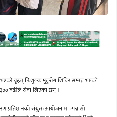
 भएको वृहत् निःशुल्क मुटुरोग शिविर सम्पन्न भएको
३०० बढीले सेवा लिएका छन् ।
 प्रतिष्ठानको संयुक्त आयोजनामा म्पन्न सो