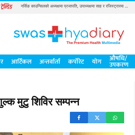
ट्रेन्डिङ
नर्सिङ काउन्सिलको अध्यक्षमा प्रजापति, उपाध्यक्षमा साह र रजिस्ट्रारमा विष्ट
औषधि/
र
आर्टिकल
अन्तर्वार्ता
कर्पोरेट
योग
उपकरण
ुल्क मुटु शिविर सम्पन्न