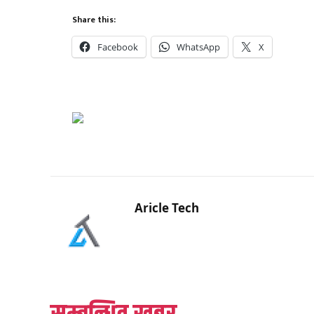
Share this:
Facebook
WhatsApp
X
Aricle Tech