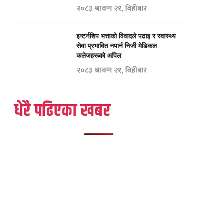
२०८३ श्रावण २१, बिहीबार
इन्टर्नशिप भत्ताको विवादले पढाइ र स्वास्थ्य
सेवा प्रभावित नपार्न निजी मेडिकल
कलेजहरूको अपिल
२०८३ श्रावण २१, बिहीबार
धेरै पढिएका खबर