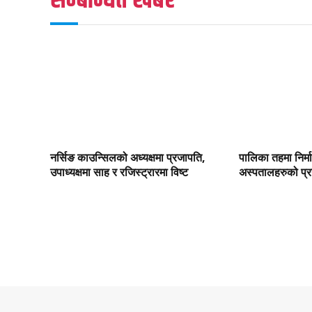
सम्बन्धित खबर
नर्सिङ काउन्सिलको अध्यक्षमा प्रजापति,
पालिका तहमा निर्म
उपाध्यक्षमा साह र रजिस्ट्रारमा विष्ट
अस्पतालहरुको प्