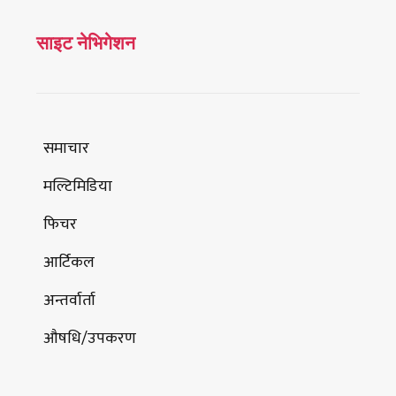
साइट नेभिगेशन
समाचार
मल्टिमिडिया
फिचर
आर्टिकल
अन्तर्वार्ता
औषधि/उपकरण