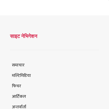
साइट नेभिगेशन
समाचार
मल्टिमिडिया
फिचर
आर्टिकल
अन्तर्वार्ता