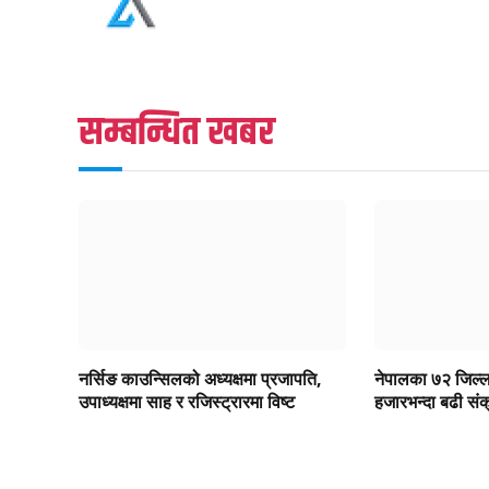
सम्बन्धित खबर
नर्सिङ काउन्सिलको अध्यक्षमा प्रजापति,
नेपालका ७२ जिल्ला
उपाध्यक्षमा साह र रजिस्ट्रारमा विष्ट
हजारभन्दा बढी सं