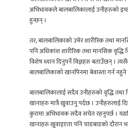
अभिभावकले बालबालिकालाई उनीहरुको इच्छा
हुन्छन् ।
तर, बालबालिकाको उमेर शारीरिक तथा मानस
पनि अधिकांश शारीरिक तथा मानसिक वृद्धि व
विशेष ध्यान दिनुपर्ने विज्ञहरु बताउँछन् । त
बालबालिकाको खानपिनमा बेवास्ता गर्न नहुने
बालबालिकालाई सदैव उनीहरुको वृद्धि तथा व
खानाहरु मात्रै खुवाउनु पर्दछ । उनीहरुलाई दिइन
कुरामा अभिभावक सदैव सचेत रहनुपर्छ । यद्य
खानाहरु खुवाइएता पनि चाडबाडको दौरान भने