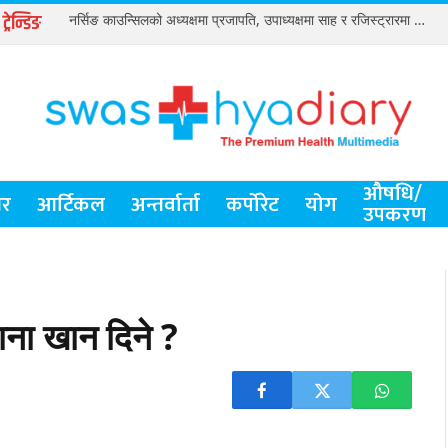
ट्रेन्डिङ
नर्सिङ काउन्सिलको अध्यक्षमा प्रजापति, उपाध्यक्षमा साह र रजिस्ट्रारमा विष्ट
औषधि/
र
आर्टिकल
अन्तर्वार्ता
कर्पोरेट
योग
उपकरण
ाना खान दिने ?