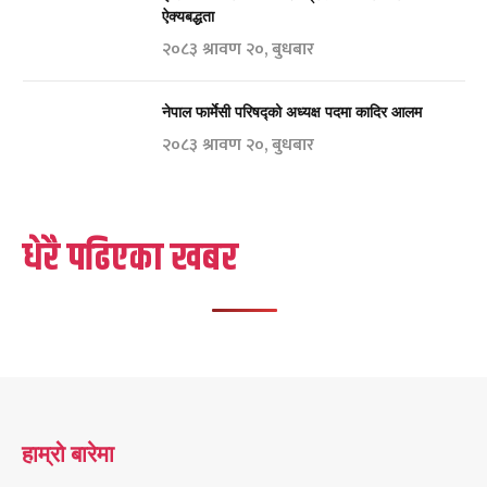
ऐक्यबद्धता
२०८३ श्रावण २०, बुधबार
नेपाल फार्मेसी परिषद्को अध्यक्ष पदमा कादिर आलम
२०८३ श्रावण २०, बुधबार
धेरै पढिएका खबर
हाम्रो बारेमा