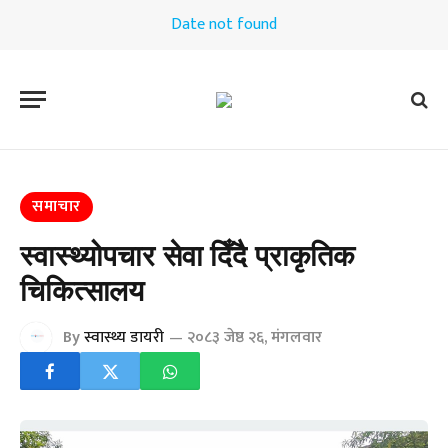
Date not found
समाचार
स्वास्थ्योपचार सेवा दिँदै प्राकृतिक
चिकित्सालय
By
स्वास्थ्य डायरी
२०८३ जेष्ठ २६, मंगलवार