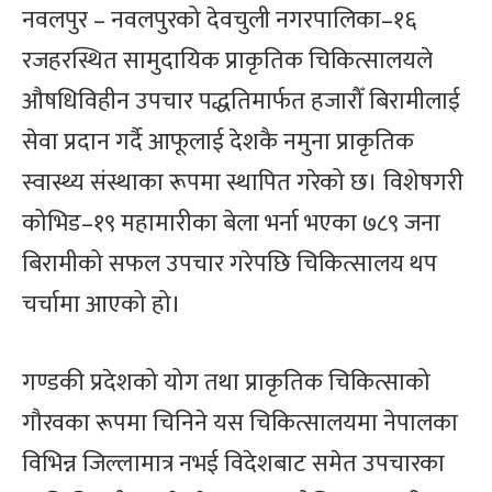
नवलपुर – नवलपुरको देवचुली नगरपालिका–१६
रजहरस्थित सामुदायिक प्राकृतिक चिकित्सालयले
औषधिविहीन उपचार पद्धतिमार्फत हजारौँ बिरामीलाई
सेवा प्रदान गर्दै आफूलाई देशकै नमुना प्राकृतिक
स्वास्थ्य संस्थाका रूपमा स्थापित गरेको छ। विशेषगरी
कोभिड–१९ महामारीका बेला भर्ना भएका ७८९ जना
बिरामीको सफल उपचार गरेपछि चिकित्सालय थप
चर्चामा आएको हो।
गण्डकी प्रदेशको योग तथा प्राकृतिक चिकित्साको
गौरवका रूपमा चिनिने यस चिकित्सालयमा नेपालका
विभिन्न जिल्लामात्र नभई विदेशबाट समेत उपचारका