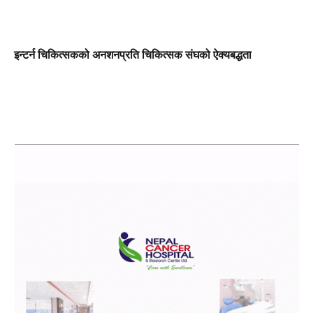
इन्टर्न चिकित्सकको अनशनप्रति चिकित्सक संघको ऐक्यबद्धता