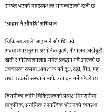
सफल भएको महाप्रबन्धक सापकोटाको दाबी छ।
‘आहार नै औषधि’ अभियान
चिकित्सालयले ‘आहार नै औषधि’ भन्ने
अवधारणाअनुसार अर्गानिक कृषि, गौपालन, जडीबुटी
खेती र मौरीपालनलाई समेत प्रवर्द्धन गर्दै आएको छ।
उपचारका क्रममा आवश्यक पर्ने दूध, दही, घिउ, मह
तथा तरकारी संस्थाले आफैं उत्पादन गर्ने गरेको छ।
बिरामीका लागि चिकित्सकको प्रत्यक्ष निगरानीमा
प्राकृतिक, अर्गानिक र सात्विक भोजनको व्यवस्था