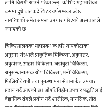
लागि बिरामी आउने गरेका छन्। कोभिड महामारीका
क्रममा दुधे बालकदेखि ८९ वर्षसम्मका ज्येष्ठ
नागरिकको समेत सफल उपचार गरिएको अस्पतालले
जनाएको छ।
चिकित्सालयका महाप्रबन्धक हरि सापकोटाका
अनुसार संस्थाले प्राकृतिक चिकित्सा, अकुपञ्चर,
अकुप्रेसर, आहार चिकित्सा, जडीबुटी चिकित्सा,
अनुसन्धानात्मक योग चिकित्सा, मनोचिकित्सा,
फिजियोथेरापी तथा पुनःस्थापना सेवामार्फत उपचार
प्रदान गर्दै आएको छ। औषधिविहीन उपचार पद्धतिलाई
वैज्ञानिक ढंगले प्रयोग गर्दै शारीरिक, मानसिक, तीव्र