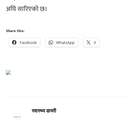
अघि सारिएको छ।
Share this:
Facebook
WhatsApp
X
स्वास्थ्य डायरी