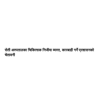
सेती अस्पतालका चिकित्सक निजीमा व्यस्त, कारबाही गर्ने प्रशासनको
चेतावनी