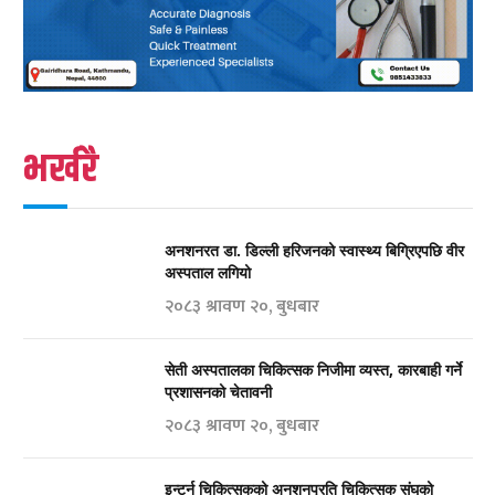
भर्खरै
अनशनरत डा. डिल्ली हरिजनको स्वास्थ्य बिग्रिएपछि वीर
अस्पताल लगियो
२०८३ श्रावण २०, बुधबार
सेती अस्पतालका चिकित्सक निजीमा व्यस्त, कारबाही गर्ने
प्रशासनको चेतावनी
२०८३ श्रावण २०, बुधबार
इन्टर्न चिकित्सकको अनशनप्रति चिकित्सक संघको