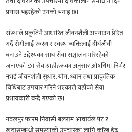
तथा दीर्घरोगको उपचारमा दीर्घकालीन समाधान दिने
प्रयास भइरहेको उनको भनाइ छ।
संस्थाले प्रकृतिमै आधारित जीवनशैली अपनाउन प्रेरित
गर्दै रोगीलाई स्वस्थ र स्वस्थ व्यक्तिलाई दीर्घजीवी
बनाउने उद्देश्यका साथ सेवा सञ्चालन गरिरहेको
जनाएको छ। सेवाग्राहीहरूका अनुसार औषधिमा निर्भर
नभई जीवनशैली सुधार, योग, ध्यान तथा प्राकृतिक
विधिबाट उपचार गरिने भएकाले यहाँको सेवा
प्रभावकारी बन्दै गएको छ।
नवलपुर फारम निवासी बलराम आचार्यले पेट र
खुट्टासम्बन्धी समस्याको उपचारका लागि करिब डेढ