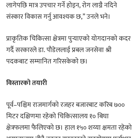
लागेपछि मात्र उपचार गर्ने होइन, रोग लाग्नै नदिने
संस्कार विकास गर्नु आवश्यक छ,” उनले भने।
प्राकृतिक चिकित्सा क्षेत्रमा पुर्‍याएको योगदानको कदर
गर्दै सरकारले डा. पौडेललाई प्रबल जनसेवा श्री
पदकबाट सम्मानित गरिसकेको छ।
विस्तारको तयारी
पूर्व–पश्चिम राजमार्गको रजहर बजारबाट करिब ७००
मिटर दक्षिणमा रहेको चिकित्सालय १० बिघा
क्षेत्रफलमा फैलिएको छ। हाल १५० शय्या क्षमता रहेको