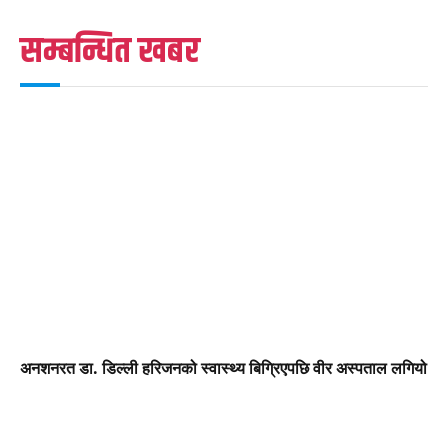
सम्बन्धित खबर
अनशनरत डा. डिल्ली हरिजनको स्वास्थ्य बिग्रिएपछि वीर अस्पताल लगियो