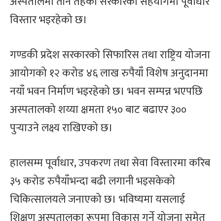
अस्पतालमा तीनै तहका सरकारको सहयोगमा पूर्वाधार
विस्तार भइरहेको छ।
गण्डकी प्रदेश सरकारको सिफारिस तथा राष्ट्रिय योजना
आयोगको १२ करोड ४६ लाख रुपैयाँ विशेष अनुदानमा
नयाँ भवन निर्माण भइरहेको छ। भवन सम्पन्न भएपछि
अस्पतालको शय्या क्षमता १५० बाट बढाएर ३००
पुर्‍याउने लक्ष्य राखिएको छ।
हालसम्म पूर्वाधार, उपकरण तथा सेवा विस्तारमा करिब
३५ करोड रुपैयाँभन्दा बढी लगानी भइसकेको
चिकित्सालयले जनाएको छ। भविष्यमा यसलाई
शिक्षण अस्पतालका रूपमा विकास गर्ने योजना समेत