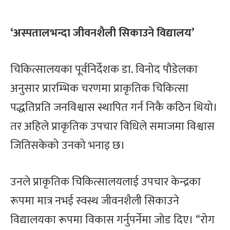
‘अस्पतालभन्दा जीवनशैली सिकाउने विद्यालय’
चिकित्सालयका पूर्वनिर्देशक डा. विनोद पौडेलका
अनुसार प्रारम्भिक चरणमा प्राकृतिक चिकित्सा
पद्धतिप्रति जनविश्वास स्थापित गर्न निकै कठिन थियो।
तर अहिले प्राकृतिक उपचार विधिले समाजमा विश्वास
जितिसकेको उनको भनाइ छ।
उनले प्राकृतिक चिकित्सालयलाई उपचार केन्द्रका
रूपमा मात्र नभई स्वस्थ जीवनशैली सिकाउने
विद्यालयका रूपमा विकास गर्नुपर्नेमा जोड दिए। “रोग