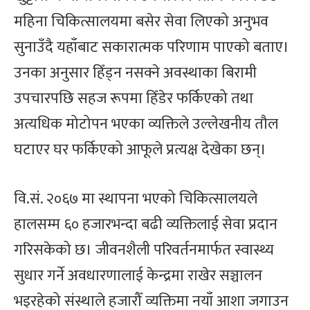
महिना चिकित्सालयमा बसेर सेवा लिएको अनुभव
सुनाउँदै यहाँबाट सकारात्मक परिणाम पाएको बताए।
उनका अनुसार हिँड्न नसक्ने अवस्थाका बिरामी
उपचारपछि सहज रूपमा हिँडेर फर्किएको तथा
अत्यधिक मोटोपन भएका व्यक्तिले उल्लेखनीय तौल
घटाएर घर फर्किएको आफूले प्रत्यक्ष देखेका छन्।
वि.सं. २०६७ मा स्थापना भएको चिकित्सालयले
हालसम्म ६० हजारभन्दा बढी व्यक्तिलाई सेवा प्रदान
गरिसकेको छ। जीवनशैली परिवर्तनमार्फत स्वास्थ्य
सुधार गर्ने अवधारणालाई केन्द्रमा राखेर सञ्चालन
भइरहेको संस्थाले हजारौँ व्यक्तिमा नयाँ आशा जगाउन