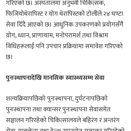
गरिएको छ। अस्पतालमा अनुभवी चिकित्सक,
फिजियोथेरापिस्ट र योग थेरापिस्टको टोलीले २४ घण्टा
सेवा दिँदै आएको छ। आधुनिक उपकरणको प्रयोगसँगै
योग, ध्यान, प्राणायाम, मनोपरामर्श तथा विश्राम
विधिहरूलाई पनि उपचार प्रक्रियामा समावेश गरिएको
छ।
पुनःस्थापनादेखि मानसिक स्वास्थ्यसम्म सेवा
शल्यक्रियापछिको पुनःस्थापना, दुर्घटनापछिको
पुनःस्थापना तथा क्यान्सर पुनःस्थापना सेवासमेत
सञ्चालन गरिरहेको चिकित्सालयले बहिरंग र अन्तरंग