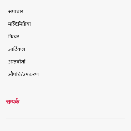
समाचार
मल्टिमिडिया
फिचर
आर्टिकल
अन्तर्वार्ता
औषधि/उपकरण
सम्पर्क