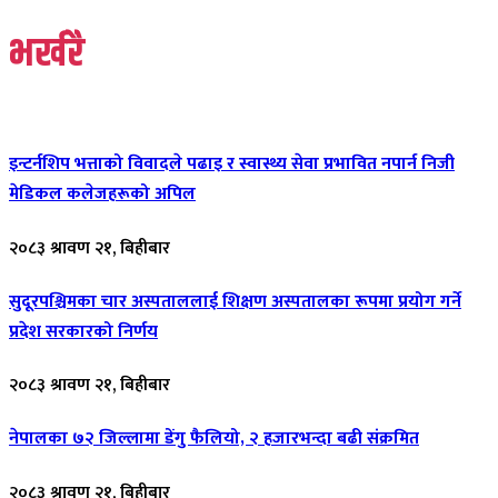
भर्खरै
इन्टर्नशिप भत्ताको विवादले पढाइ र स्वास्थ्य सेवा प्रभावित नपार्न निजी
मेडिकल कलेजहरूको अपिल
२०८३ श्रावण २१, बिहीबार
सुदूरपश्चिमका चार अस्पताललाई शिक्षण अस्पतालका रूपमा प्रयोग गर्ने
प्रदेश सरकारको निर्णय
२०८३ श्रावण २१, बिहीबार
नेपालका ७२ जिल्लामा डेंगु फैलियो, २ हजारभन्दा बढी संक्रमित
२०८३ श्रावण २१, बिहीबार