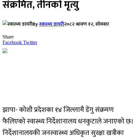
संक्रमित, तीनको मृत्यु
By
स्वास्थ्य डायरी
२०८२ श्रावण १२, सोमबार
Share
Facebook
Twitter
झापा- कोशी प्रदेशका १४ जिल्लामै डेंगु संक्रमण
फैलिएको स्वास्थ्य निर्देशानालय धनकुटाले जनाएको छ।
निर्देशानालयकी जनस्वास्थ्य अधिकृत सुरक्षा खत्रीका