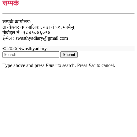
सम्पर्क
सम्पर्क कार्यालय:
तारकेश्वर नगरपालिका, वडा नं १०, मनमैजु
मोबोइल नं : ९८४१०४६०१४
ई-मेल : swasthyadiary@gmail.com
© 2026 Swasthyadiary.
Submit
Type above and press
Enter
to search. Press
Esc
to cancel.